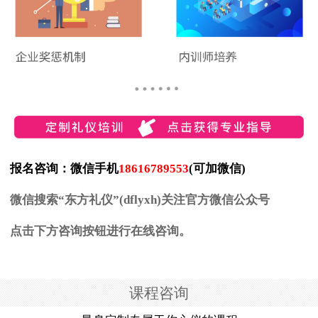
报名咨询：微信手机
18616789553
(可加微信)
微信搜索“东方礼仪”(dflyxh)关注官方微信公众号
点击下方咨询按钮进行在线咨询。
课程咨询