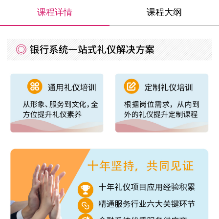
课程详情
课程大纲