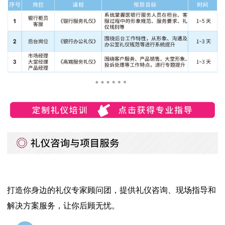
打造你身边的礼仪专家顾问团，提供礼仪咨询、现场指导和
解决方案服务，让你后顾无忧。