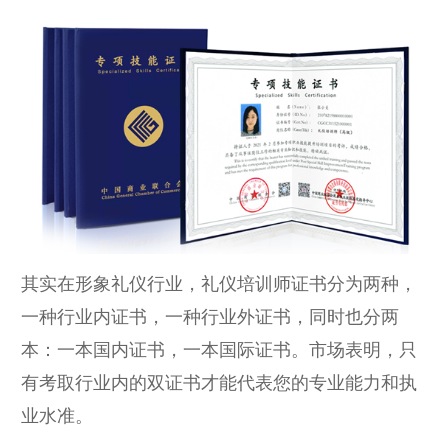
其实在形象礼仪行业，礼仪培训师证书分为两种，
一种行业内证书，一种行业外证书，同时也分两
本：一本国内证书，一本国际证书。市场表明，只
有考取行业内的双证书才能代表您的专业能力和执
业水准。