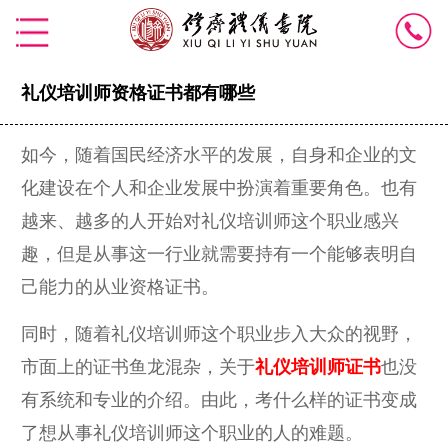
礼仪培训师资格证书都有哪些
如今，随着国民经济水平的发展，自身和企业的文
化建设在个人和企业发展中扮演着重要角色。也有
越来、越多的人开始对礼仪培训师这个职业感兴
趣，但是从事这一行业就需要持有一个能够表明自
己能力的从业资格证书。
同时，随着礼仪培训师这个职业步入大众的视野，
市面上的证书鱼龙混杂，关于
礼仪培训师证书
也没
有系统和专业的介绍。由此，考什么样的证书变成
了想从事礼仪培训师这个职业的人的难题。