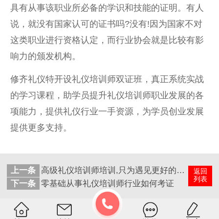
具有从事该职业所必备的学识和技能的证明。有人
说，就没有国家认可的证书吗?没有!因为国家不对
这类职业进行资格认定，而行业协会就是比较有影
响力的颁发机构。
修齐礼仪特开设礼仪培训师双证班，真正系统实战
的学习课程，助学员提升礼仪培训师职业发展的各
项能力，提供礼仪行业一手资源，为学员创业发展
提供更多支持。
上一条
高级礼仪培训师培训,只为遇见更好的自己
返回
列表
下一条
零基础从事礼仪培训师行业如何考证