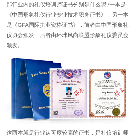
那行业内的礼仪培训师证书分别是什么呢?一本是
《中国形象礼仪行业专业技术职务证书》，另一本
是《GFA国际执业资格证书》，前者由中国形象礼
仪协会颁发，后者由环球风尚联盟形象礼仪委员会
颁发。
这两本就是行业认可度较高的证书，是礼仪培训师