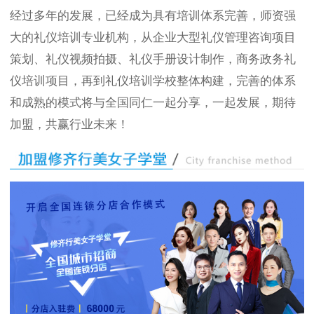
经过多年的发展，已经成为具有培训体系完善，师资强
大的礼仪培训专业机构，从企业大型礼仪管理咨询项目
策划、礼仪视频拍摄、礼仪手册设计制作，商务政务礼
仪培训项目，再到礼仪培训学校整体构建，完善的体系
和成熟的模式将与全国同仁一起分享，一起发展，期待
加盟，共赢行业未来！