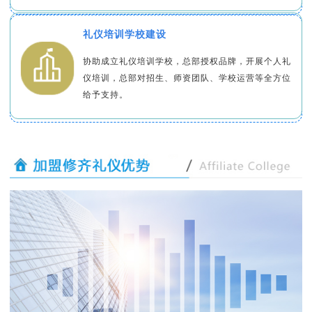
礼仪培训学校建设
协助成立礼仪培训学校，总部授权品牌，开展个人礼
仪培训，总部对招生、师资团队、学校运营等全方位
给予支持。