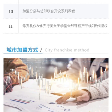
10
加盟分店与总部联合开设系列课程
11
修齐礼仪&修齐行美女子学堂全线课程产品线7折代理权