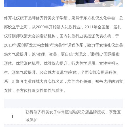
修齐礼仪旗下品牌修齐行美女子学堂，隶属于东方礼仪文化学会，总
部设立于上海，从2009年开始进入礼仪行业，2011年全国第一届礼
仪培训师联盟大会的发起机构，国内礼仪行业实战派代表机构，于
2019年原创研发架构女性“行为美学”课程体系，致力于女性礼仪之美
魅力气质提升，以“变瘦、变美，更自信”为理念，
课程以“国际维密
形体、优雅形体梳理、优雅仪态提升、行为美学运用、女性幸福人
生、形象气质提升、公众魅力演说”为主体，全面实战实用课程体
系，汇聚各专业领域大咖实战名师，培养内外兼修、知书达理的独立
女性，全方位打造女性知性气质美。
获得修齐行美女子学堂区域独家分店品牌授权，享受区
1
域保护