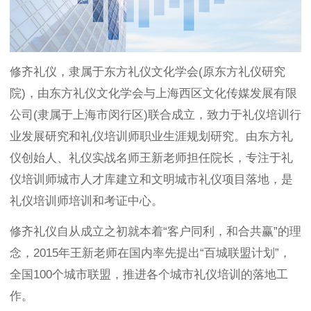
修齐礼仪，隶属于东方礼仪文化学会(原东方礼仪研究
院)，由东方礼仪文化学会与上海西区文化传媒发展有限
公司(隶属于上海市闵行区)联合成立，致力于礼仪培训行
业发展研究和礼仪培训师职业生涯规划研究。由东方礼
仪创始人、礼仪实战名师王新老师担任院长，专注于礼
仪培训师城市人才库建立和文明城市礼仪项目落地，是
礼仪培训师培训和考证中心。
修齐礼仪自从成立之初就本着“客户同利，和合共赢”的理
念，2015年王新老师在国内率先提出“百城联盟计划”，
全国100个城市联盟，推进各个城市礼仪培训的落地工
作。