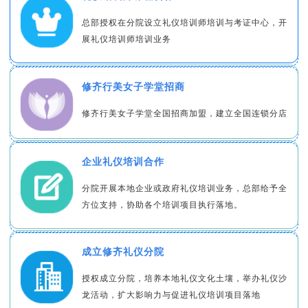
总部授权在分院设立礼仪培训师培训与考证中心，开
展礼仪培训师培训业务
修齐行美女子学堂招商
修齐行美女子学堂全国招商加盟，建立全国连锁分店
企业礼仪培训合作
分院开展本地企业或政府礼仪培训业务，总部给予全
方位支持，协助各个培训项目执行落地。
成立修齐礼仪分院
授权成立分院，培养本地礼仪文化土壤，举办礼仪沙
龙活动，扩大影响力与促进礼仪培训项目落地