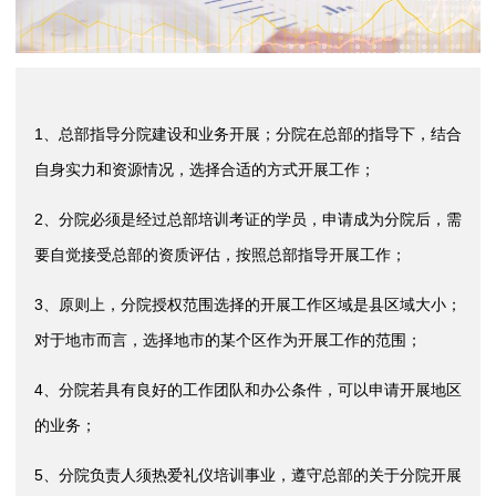
1、总部指导分院建设和业务开展；分院在总部的指导下，结合
自身实力和资源情况，选择合适的方式开展工作；
2、分院必须是经过总部培训考证的学员，申请成为分院后，需
要自觉接受总部的资质评估，按照总部指导开展工作；
3、原则上，分院授权范围选择的开展工作区域是县区域大小；
对于地市而言，选择地市的某个区作为开展工作的范围；
4、分院若具有良好的工作团队和办公条件，可以申请开展地区
的业务；
5、分院负责人须热爱礼仪培训事业，遵守总部的关于分院开展