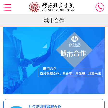
城市合作
礼仪培训师课程合作