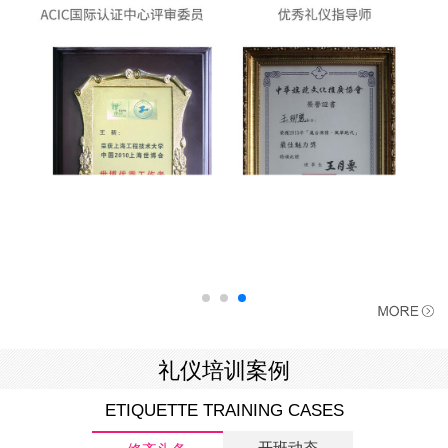
礼仪培训案例
ETIQUETTE TRAINING CASES
开班动态