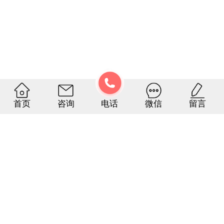
首页
咨询
微信
留言
电话
课程咨询
量身定制专属于你心仪的课程