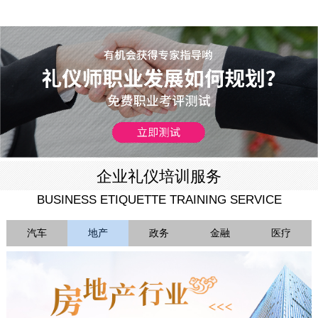
企业礼仪培训服务
BUSINESS ETIQUETTE TRAINING SERVICE
汽车
地产
政务
金融
医疗