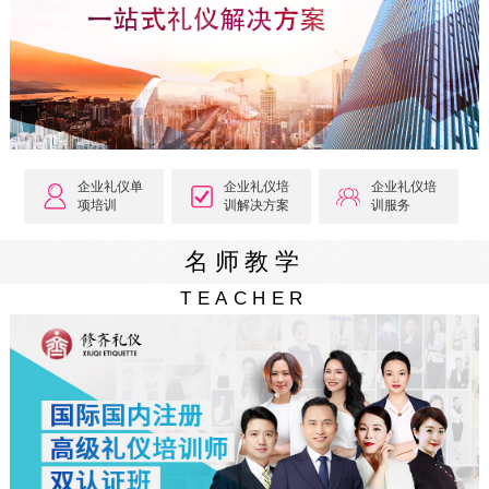
企业礼仪单
企业礼仪培
企业礼仪培
项培训
训解决方案
训服务
名师教学
TEACHER