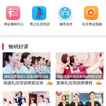
考证课程中心
男士礼仪培训
城市合作
礼仪考证指南
畅销好课
高级礼仪培训师双证班
形体礼仪培训师课程