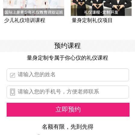
少儿礼仪培训课程
量身定制礼仪项目
预约课程
量身定制专属于你心仪的礼仪课程
名额有限，先到先得