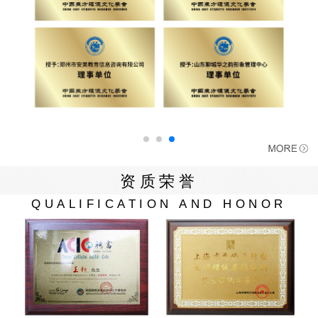
资质荣誉
QUALIFICATION AND HONOR