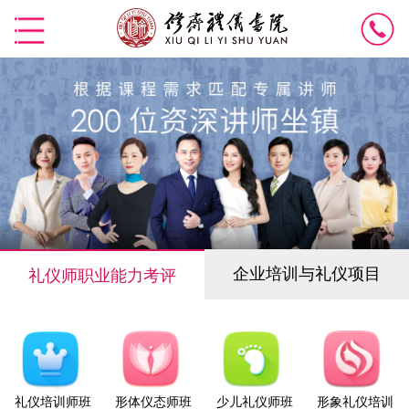
企业培训与礼仪项目
礼仪师职业能力考评
礼仪培训师班
形体仪态师班
少儿礼仪师班
形象礼仪培训