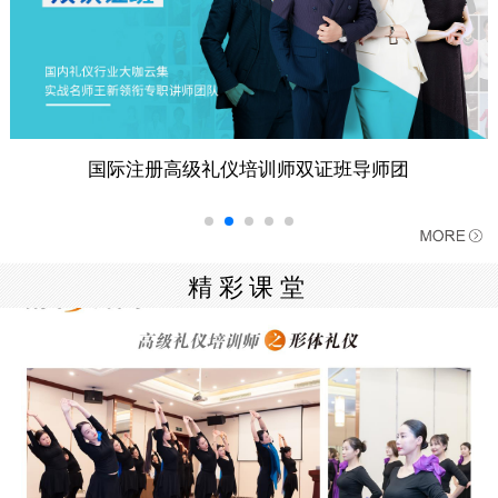
国际注册高级礼仪培训师双证班导师团
精彩课堂