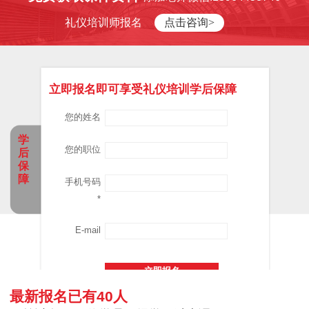
礼仪培训师报名
点击咨询>
立即报名即可享受礼仪培训学后保障
您的姓名
学
您的职位
后
保
障
手机号码
*
E-mail
最新报名已有40人