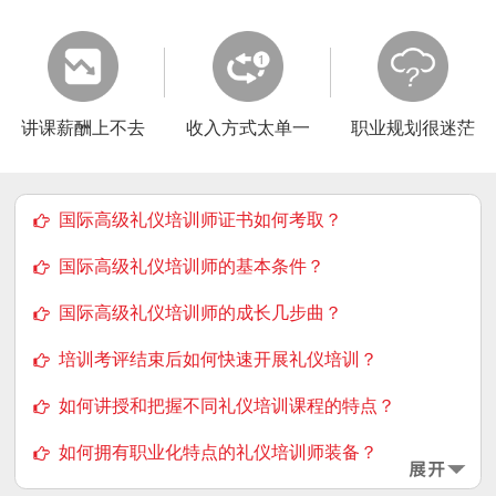
讲课薪酬上不去
收入方式太单一
职业规划很迷茫
国际高级礼仪培训师证书如何考取？
国际高级礼仪培训师的基本条件？
国际高级礼仪培训师的成长几步曲？
培训考评结束后如何快速开展礼仪培训？
如何讲授和把握不同礼仪培训课程的特点？
如何拥有职业化特点的礼仪培训师装备？