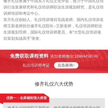
修齐礼仪隶属于中国东方礼仪文化学会，致力于中国礼仪培
训行业发展研究和礼仪培训师职业生涯规划研究，是礼仪培
训师培训和考证中心。
东方礼仪创始人、礼仪培训项目实战老师、国内礼仪培训名
师王新老师担任修齐礼仪院长--王新老师，礼仪培训师职业
生涯规划导师，国际礼仪培训师委员，有“大型礼仪培训项
目策划实战高手”美誉。
免费获取课程资料
添加老师微信:18964458746
礼仪培训师考证
点击咨询>
修齐礼仪六大优势
优势一：名师领衔强大师资