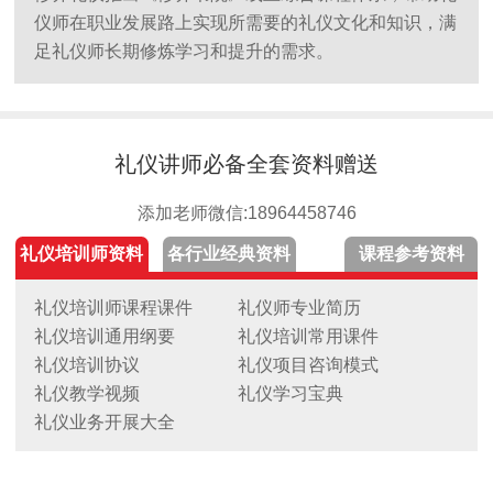
仪师在职业发展路上实现所需要的礼仪文化和知识，满
足礼仪师长期修炼学习和提升的需求。
礼仪讲师必备全套资料赠送
添加老师微信:18964458746
礼仪培训师资料
各行业经典资料
课程参考资料
礼仪培训师课程课件
礼仪师专业简历
礼仪培训通用纲要
礼仪培训常用课件
礼仪培训协议
礼仪项目咨询模式
礼仪教学视频
礼仪学习宝典
礼仪业务开展大全