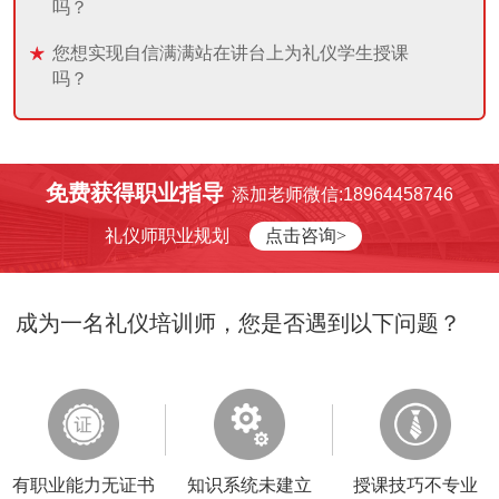
吗？
您想实现自信满满站在讲台上为礼仪学生授课
吗？
免费获得职业指导
添加老师微信:18964458746
礼仪师职业规划
点击咨询>
成为一名礼仪培训师，您是否遇到以下问题？
有职业能力无证书
知识系统未建立
授课技巧不专业