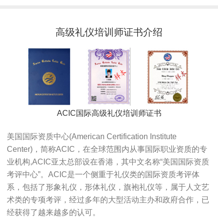
高级礼仪培训师证书介绍
ACIC国际高级礼仪培训师证书
美国国际资质中心(American Certification Institute
Center)，简称ACIC，在全球范围内从事国际职业资质的专
业机构,ACIC亚太总部设在香港，其中文名称“美国国际资质
考评中心”。ACIC是一个侧重于礼仪类的国际资质考评体
系，包括了形象礼仪，形体礼仪，旗袍礼仪等，属于人文艺
术类的专项考评，经过多年的大型活动主办和政府合作，已
经获得了越来越多的认可。