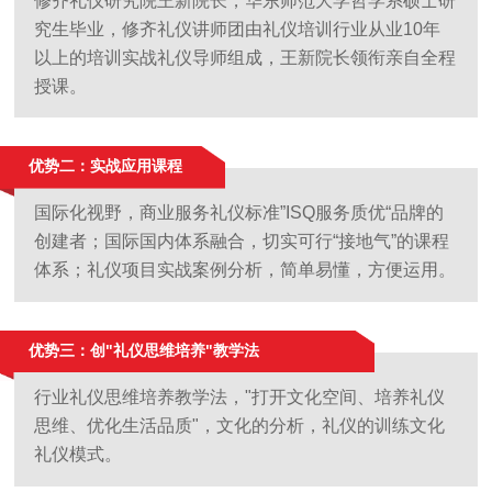
修齐礼仪研究院王新院长，华东师范大学哲学系硕士研
究生毕业，修齐礼仪讲师团由礼仪培训行业从业10年
以上的培训实战礼仪导师组成，王新院长领衔亲自全程
授课。
优势二：实战应用课程
国际化视野，商业服务礼仪标准”ISQ服务质优“品牌的
创建者；国际国内体系融合，切实可行“接地气”的课程
体系；礼仪项目实战案例分析，简单易懂，方便运用。
优势三：创"礼仪思维培养"教学法
行业礼仪思维培养教学法，"打开文化空间、培养礼仪
思维、优化生活品质"，文化的分析，礼仪的训练文化
礼仪模式。