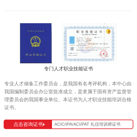
专门人才职业技能证书
专业人才储备工作委员会，是我国有名考评机构，本中心由
我国编制委员会办公室批准成立，是隶属于国有资产监督管
理委员会的我国事业单位。本证书为人才职业技能培训合格
证书。
点击咨询证书
ACIC/IPA/ACI/PAT 礼仪培训师证书