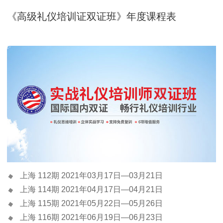
《高级礼仪培训证双证班》年度课程表
上海 112期 2021年03月17日—03月21日
上海 114期 2021年04月17日—04月21日
上海 115期 2021年05月22日—05月26日
上海 116期 2021年06月19日—06月23日