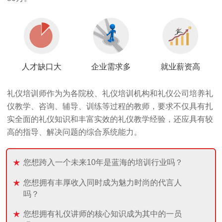
人才缺口大
企业需求多
就业薪资高
礼仪培训师作为为各院校、礼仪培训机构和礼仪公司培养礼
仪教学、咨询、辅导、训练等过程的教师，要求不仅具有扎
实全面的礼仪知识和丰富实效的礼仪教学经验，还应具有较
高的指导、解决问题的综合系统能力。
您想跨入一个未来10年是蓝海的培训行业吗？
您想拥有丰厚收入同时成为魅力时尚的代言人
吗？
您想拥有礼仪讲师的核心知识成为其中的一员