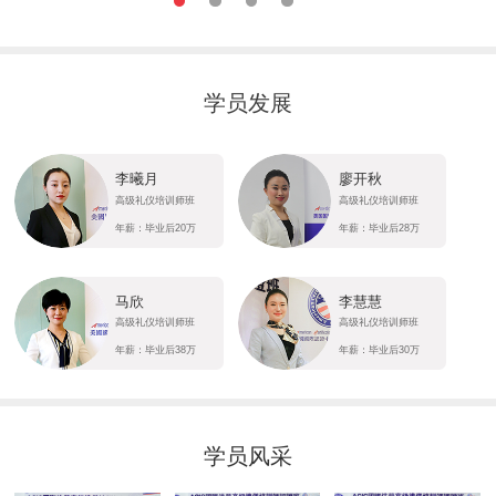
学员发展
李曦月
廖开秋
高级礼仪培训师班
高级礼仪培训师班
年薪：毕业后20万
年薪：毕业后28万
马欣
李慧慧
高级礼仪培训师班
高级礼仪培训师班
年薪：毕业后38万
年薪：毕业后30万
学员风采