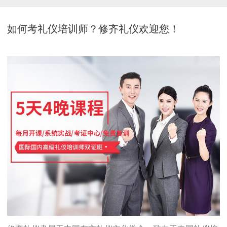
如何考礼仪培训师？修齐礼仪欢迎您！