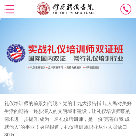
礼仪培训师的前景如何呢？党的十九大报告指出,人民对美好
生活的期待，逐步深入的文明城市建设，让礼仪培训师职的
需求进一步提升,成为一名礼仪培训师，是一份“完善自我 成
就他人”的事业！央视报道，礼仪培训师职业从业人员缺口
80万。