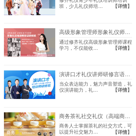
修齐礼仪青少年礼仪培训师培训
班，少儿礼仪师培…
【详情】
高级形象管理师形象礼仪师培训班
通过修齐礼仪高级形象管理师课程
学习，不仅能收…
【详情】
演讲口才礼仪讲师研修言语沟通礼仪师培训班
当众表达能力，魅力声音塑造，礼
仪演讲能力，礼…
【详情】
商务茶礼社交礼仪（高端商务社交礼仪）研修班
商务人士掌握茶礼的社交方式，可
以提升社交魅力…
【详情】