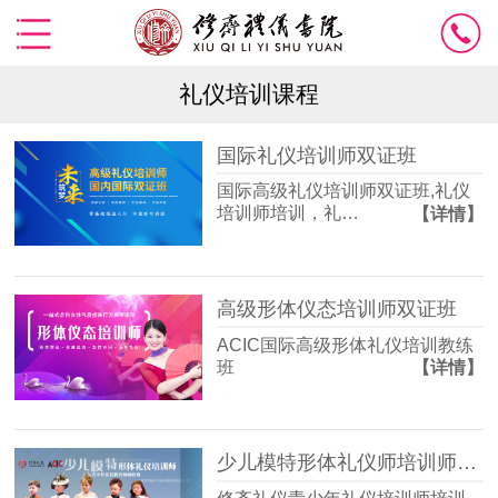
礼仪培训课程
国际礼仪培训师双证班
国际高级礼仪培训师双证班,礼仪
培训师培训，礼…
【详情】
高级形体仪态培训师双证班
ACIC国际高级形体礼仪培训教练
班
【详情】
少儿模特形体礼仪师培训师双证班