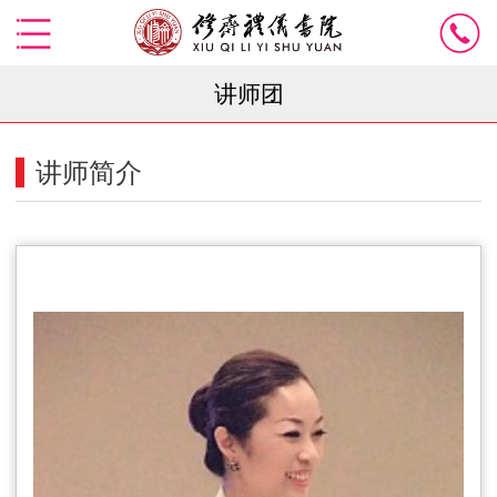
讲师团
讲师简介