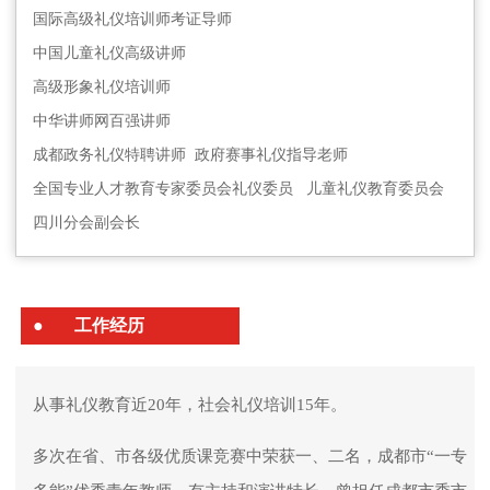
国际高级礼仪培训师考证导师
中国儿童礼仪高级讲师
高级形象礼仪培训师
中华讲师网百强讲师
成都政务礼仪特聘讲师 政府赛事礼仪指导老师
全国专业人才教育专家委员会礼仪委员 儿童礼仪教育委员会
四川分会副会长
●
工作经历
从事礼仪教育近20年，社会礼仪培训15年。
多次在省、市各级优质课竞赛中荣获一、二名，成都市“一专