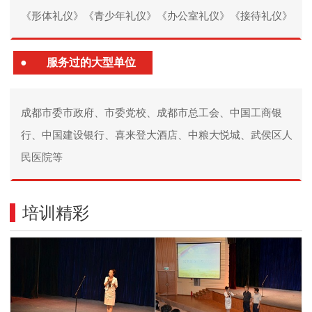
《形体礼仪》《青少年礼仪》《办公室礼仪》《接待礼仪》
●
服务过的大型单位
成都市委市政府、市委党校、成都市总工会、中国工商银
行、中国建设银行、喜来登大酒店、中粮大悦城、武侯区人
民医院等
培训精彩