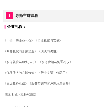
1
导师主讲课程
▍
企业礼仪
：
《十全十美企业礼仪》《行业礼仪与实操》
《商务礼仪与形象塑造》《演说与沟通》
《服务礼仪与服务技巧》 《服务营销与沟通礼仪》
《优质服务与品牌价值》《行业文明礼仪应用》
《高级政务礼仪》《服务营销与客户满意度提升》
《医疗行业人文服务规范》