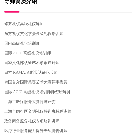
导师资质
介绍
修齐礼仪高级礼仪导师
东方礼仪文化学会高级礼仪培训师
国内高级礼仪培训师
国际 ACIC 高级礼仪培训师
国家文化部认证艺术形象设计师
日本 KAMATA 彩妆认证化妆师
韩国首尔国际美容艺术大赛评审委员
国际 ACIC 高级礼仪培训师师资班导师
上海市医疗服务大赛特邀评委
上海市闵行区文明礼仪特训班特聘讲师
政务商务服务礼仪专项培训讲师
医疗行业服务能力提升专项特聘讲师