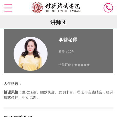
讲师团
李营老师
教龄：10年
学员评价：★★★★★
人生格言：
授课风格：
生动活泼、幽默风趣、案例丰富、理论与实践结合，授课
形式多样、生动风趣。