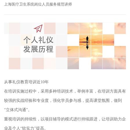
上海医疗卫生系统岗位人员服务规范讲师
从事礼仪教育培训近10年
在培训实施过程中，采用多种培训技术，举例丰富，在培训方面具有
较强的实战经验和专业度，强化学员参与感，提高课堂氛围，做到
“立体式沟通”。
重视培训的持续性，以项目辅导的模式进行持续跟进，让培训助力企
业及个人“软实力”提高。