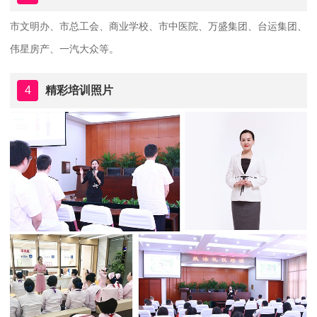
市文明办、市总工会、商业学校、市中医院、万盛集团、台运集团、
伟星房产、一汽大众等。
4
精彩培训照片