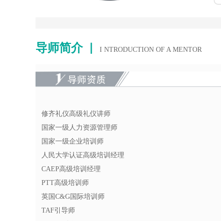
导师简介
▏
I NTRODUCTION OF A MENTOR
修齐礼仪高级礼仪讲师
国家一级人力资源管理师
国家一级企业培训师
人民大学认证高级培训经理
CAEP高级培训经理
PTT高级培训师
英国C&G国际培训师
TAF引导师