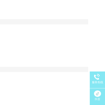
服务热线
抖音