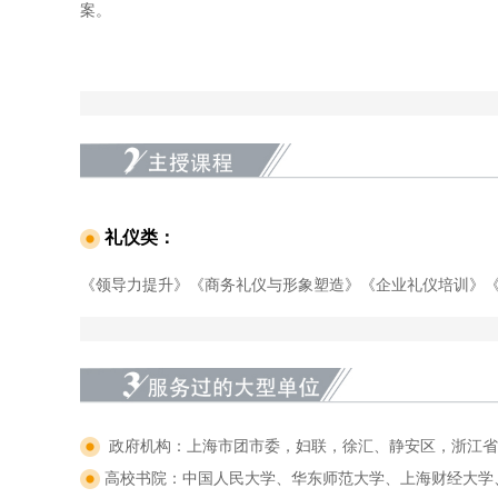
案。
礼仪类：
《领导力提升》《商务礼仪与形象塑造》《企业礼仪培训》
政府机构：上海市团市委，妇联，徐汇、静安区，浙江省
高校书院：中国人民大学、华东师范大学、上海财经大学