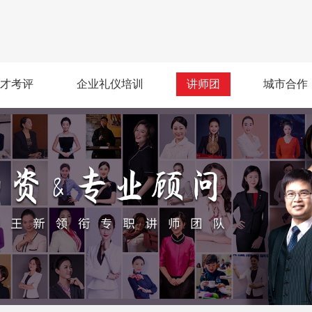
才考评
企业礼仪培训
讲师团
城市合作