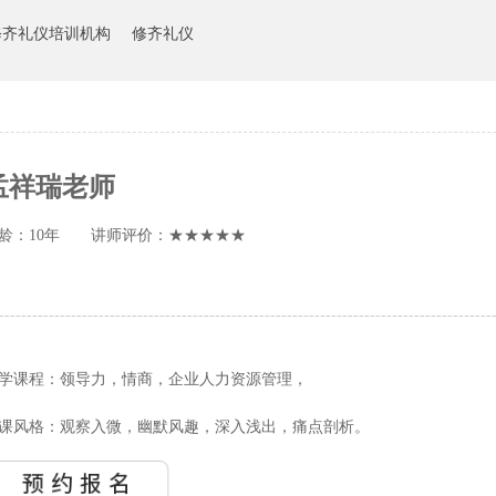
修齐礼仪培训机构
修齐礼仪
孟祥瑞老师
龄：10年 讲师评价：★★★★★
-----------------------------------------------------------------------------------------
学课程：领导力，情商，企业人力资源管理，
课风格：观察入微，幽默风趣，深入浅出，痛点剖析。