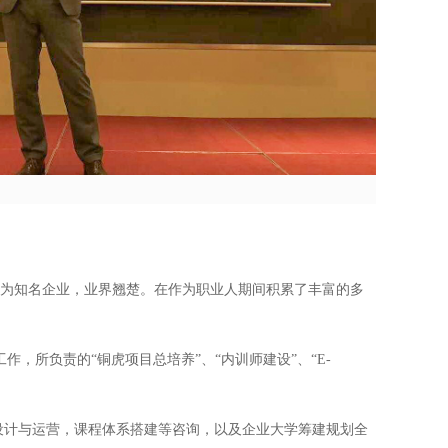
为知名企业，业界翘楚。在作为职业人期间积累了丰富的多
，所负责的“铜虎项目总培养”、“内训师建设”、“E-
设计与运营，课程体系搭建等咨询，以及企业大学筹建规划全