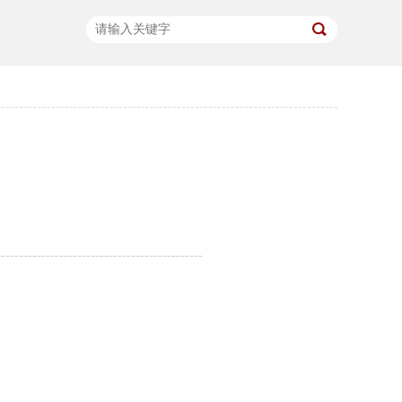
----------------------------------------------