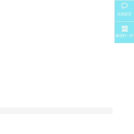
在线留言
微信扫一扫