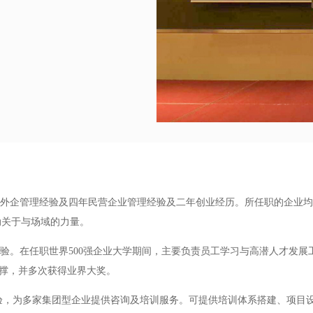
外企管理经验及四年民营企业管理经验及二年创业经历。所任职的企业均
动关于与场域的力量。
在任职世界500强企业大学期间，主要负责员工学习与高潜人才发展工作
的支撑，并多次获得业界大奖。
，为多家集团型企业提供咨询及培训服务。可提供培训体系搭建、项目