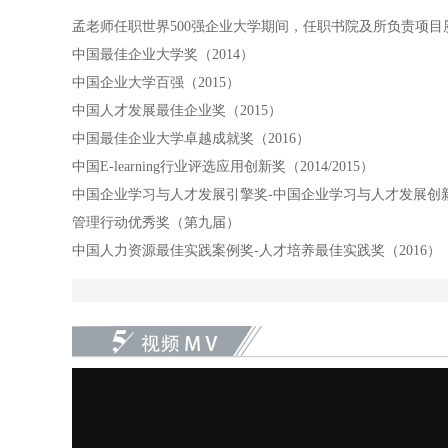
孟老师任职世界500强企业大学期间，任职书院及所负责项目
中国最佳企业大学奖（2014）
中国企业大学百强（2015）
中国人才发展最佳企业奖（2015）
中国最佳企业大学卓越成就奖（2016）
中国E-learning行业评选应用创新奖（2014/2015）
中国企业学习与人才发展引擎奖-中国企业学习与人才发展创新奖
管理行动优秀奖（第九届）
中国人力资源最佳实践案例奖-人才培养最佳实践奖（2016）