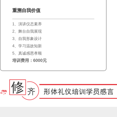
重溯自我价值
1、演讲仪态素养
2、舞台自我展现
3、自我形象设计
4、学习温故知新
5、真诚感恩孝顺
培训费用：6000元