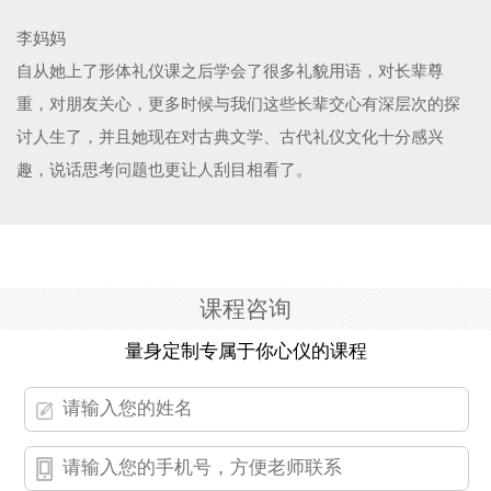
李妈妈
自从她上了形体礼仪课之后学会了很多礼貌用语，对长辈尊
重，对朋友关心，更多时候与我们这些长辈交心有深层次的探
讨人生了，并且她现在对古典文学、古代礼仪文化十分感兴
趣，说话思考问题也更让人刮目相看了。
课程咨询
量身定制专属于你心仪的课程