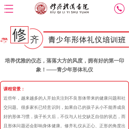
培养优雅的仪态，落落大方的风度，拥有好的第一印
象！——青少年形体礼仪
课程背景：
近些年，越来越多的人开始关注到不良形体带来的健康问题和社
交问题。很多家长已经意识到，如果自己的孩子从小不能养成良
好的形体习惯，孩子长大后，不仅与人社交缺乏自信的状态，而
且形体问题还会影响身体健康。修齐礼仪从正心、正形的角度出