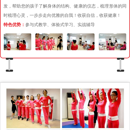
发，帮助您的孩子了解身体的结构、健康的仪态，梳理形体的同
时梳理心灵，一步步走向优雅的自我！收获自信，收获健康！
特色优势：
参与式教学、体验式学习、实战辅导