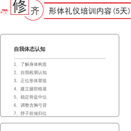
自我体态认知
1、了解身体构造
2、自我检测认知
3、正位形体塑造
4、建立腿部根基
5、稳定骨盆中位
6、调整含胸弓背
7、脖子前倾归位