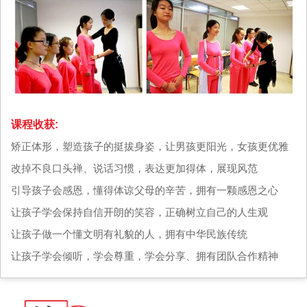
课程收获:
矫正体形，塑造孩子的挺拔身姿，让男孩更阳光，女孩更优雅
改掉不良口头禅、说话习惯，表达更加得体，展现风范
引导孩子会感恩，懂得体谅父母的辛苦，拥有一颗感恩之心
让孩子学会保持自信开朗的笑容，正确树立自己的人生观
让孩子做一个懂文明有礼貌的人，拥有中华民族传统
让孩子学会倾听，学会尊重，学会分享、拥有团队合作精神