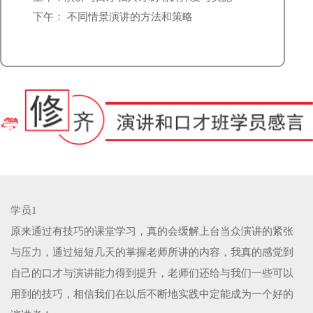
下午： 不同情景演讲的方法和策略
学员1
原来通过有技巧的课堂学习，真的会缓解上台当众演讲的紧张
与压力，通过短短几天的掌握老师所讲的内容，我真的感觉到
自己的口才与演讲能力得到提升，老师们还给与我们一些可以
用到的技巧，相信我们在以后不断地实践中定能成为一个好的