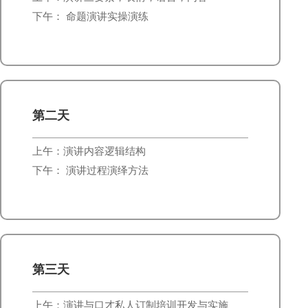
下午： 命题演讲实操演练
第二天
上午：演讲内容逻辑结构
下午： 演讲过程演绎方法
第三天
上午：演讲与口才私人订制培训开发与实施