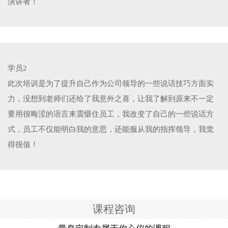
演讲者！
学员2
此次培训是为了提升自己作为公司领导的一些说话技巧方面实
力，没想到老师们还给了我意外之喜，让我了解到原来不一定
要用很晦涩的语言来震慑住员工，我改变了自己的一些说话方
式，员工不仅能明白我的意思，还能服从我的指挥领导，我觉
得很值！
课程咨询