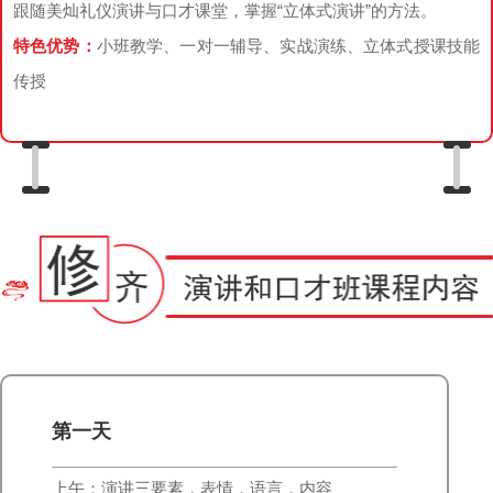
跟随美灿礼仪演讲与口才课堂，掌握“立体式演讲”的方法。
特色优势：
小班教学、一对一辅导、实战演练、立体式授课技能
传授
第一天
上午：演讲三要素，表情，语言，内容