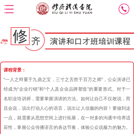
课程背景：
“一人之辩重于九鼎之宝，三寸之舌胜于百万之师”，公众演讲已
经成为“企业行销”和“个人及企业品牌塑造”的重要形式。对于一
名职业培训师，需要掌握演讲的方法。如何让自己不仅敢说，而
且会说，说出打动人心的语言，说出让人信服的内容！要做到这
一点，就需要从思想空间上进行拓展，在一对多的沟通中培养适
应性，掌握公众传播语言的表达节奏，体验公众说服力的魅力。