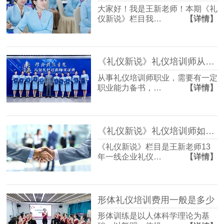
大家好！我是王新老师！本期《礼
仪新说》栏目我…
【详情】
《礼仪新说》礼仪培训师从业证书如何考
从事礼仪培训师职业，需要有一定
职业能力备书，…
【详情】
《礼仪新说》礼仪培训师如何借助礼仪培训为企业服务升级？
《礼仪新说》栏目是王新老师13
年一线企业礼仪…
【详情】
形体礼仪培训费用一般是多少
形体训练是以人体科学理论为基