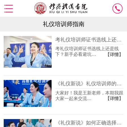
礼仪培训师指南
考礼仪培训师证书选线上还是线下？新手必看避坑指南
考礼仪培训师证书选线上还是线
下？新手必看避坑…
【详情】
《礼仪新说》礼仪培训师的职业发展如何开展
大家好！我是王新老师，本期我跟
大家一起来交流…
【详情】
《礼仪新说》如何正确选择颁发礼仪培训师证书的考证机构