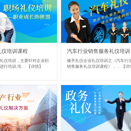
汽车行业销售服务礼仪培训
礼仪培训课程
修齐礼仪企业礼仪培训之《汽车行
礼仪培训，主要针对企业职
销售服务礼仪培训课程》，…
【详
进行培训,培…
【详情】