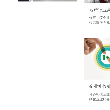
地产行业
修齐礼仪企业
仪高端服务
企业礼仪
修齐礼仪企业
制化企业服