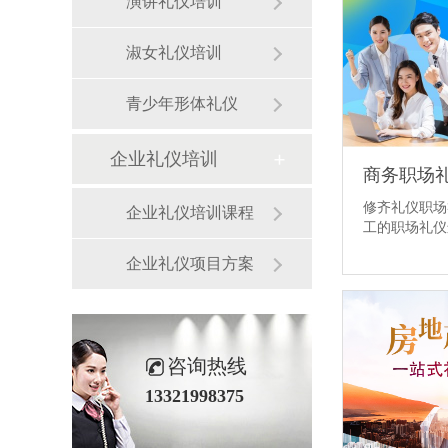
演讲礼仪培训
淑女礼仪培训
青少年形体礼仪
企业礼仪培训
商务职场
修齐礼仪职场
企业礼仪培训课程
工的职场礼仪
企业礼仪项目方案
咨询热线
13321998375