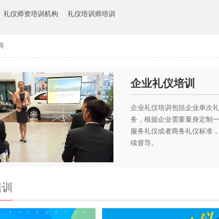
礼仪师资培训机构
礼仪培训师培训
训
企业礼仪培训
企业礼仪培训包括企业单次
务，根据企业需要量身定制
服务礼仪或者商务礼仪标准
续督导。
培训