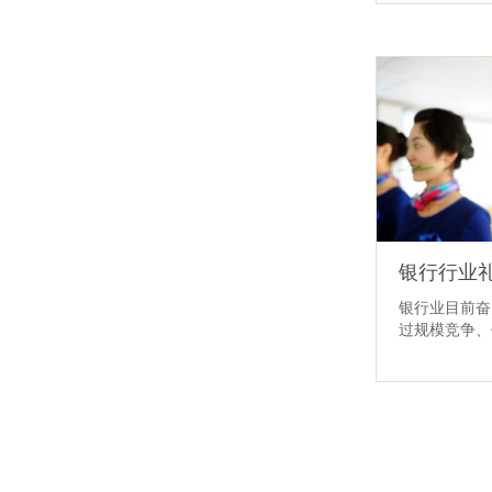
银行行业
银行业目前奋
过规模竞争