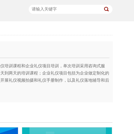
礼仪培训课程和企业礼仪项目培训，单次培训采用咨询式服
一天到两天的培训课程；企业礼仪项目包括为企业做定制化的
，开展礼仪视频拍摄和礼仪手册制作，以及礼仪落地辅导和后