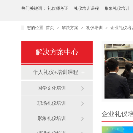
热门关键词：
礼仪师考证
礼仪培训课程
形象礼仪培训
您的位置:
首页
>
解决方案
>
礼仪培训
>
企业礼仪培
解决方案中心
个人礼仪+培训课程
国学文化培训
职场礼仪培训
企业礼仪
形象礼仪培训