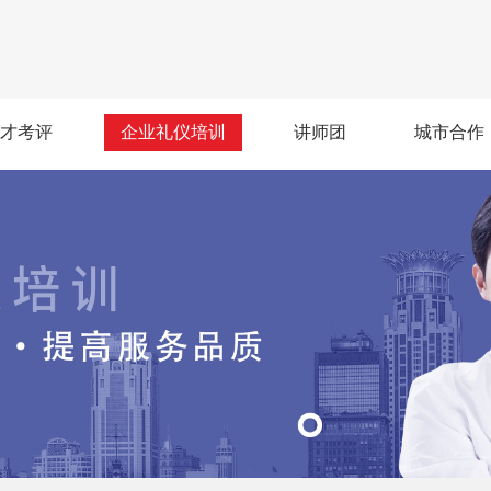
才考评
企业礼仪培训
讲师团
城市合作