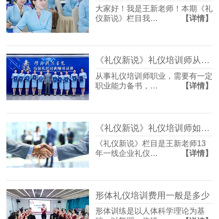
大家好！我是王新老师！本期《礼
仪新说》栏目我…
【详情】
《礼仪新说》礼仪培训师从业证书如何考
从事礼仪培训师职业，需要有一定
职业能力备书，…
【详情】
《礼仪新说》礼仪培训师如何借助礼仪培训为企业服务升级？
《礼仪新说》栏目是王新老师13
年一线企业礼仪…
【详情】
形体礼仪培训费用一般是多少
形体训练是以人体科学理论为基