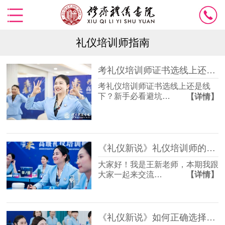
礼仪培训师指南
考礼仪培训师证书选线上还是线下？新手必看避坑指南
考礼仪培训师证书选线上还是线
下？新手必看避坑…
【详情】
《礼仪新说》礼仪培训师的职业发展如何开展
大家好！我是王新老师，本期我跟
大家一起来交流…
【详情】
《礼仪新说》如何正确选择颁发礼仪培训师证书的考证机构