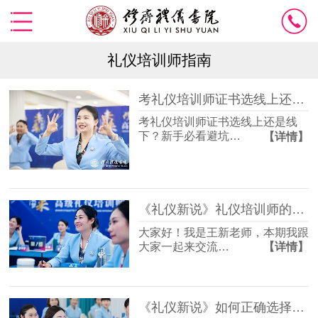
礼仪培训师指南
考礼仪培训师证书选线上还是线下？新手必看避坑指南
考礼仪培训师证书选线上还是线
下？新手必看避坑…
【详情】
《礼仪新说》礼仪培训师的职业发展如何开展
大家好！我是王新老师，本期我跟
大家一起来交流…
【详情】
《礼仪新说》如何正确选择颁发礼仪培训师证书的考证机构