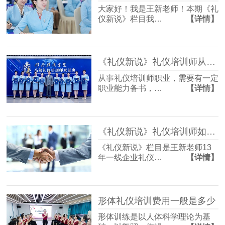
大家好！我是王新老师！本期《礼
仪新说》栏目我…
【详情】
《礼仪新说》礼仪培训师从业证书如何考
从事礼仪培训师职业，需要有一定
职业能力备书，…
【详情】
《礼仪新说》礼仪培训师如何借助礼仪培训为企业服务升级？
《礼仪新说》栏目是王新老师13
年一线企业礼仪…
【详情】
形体礼仪培训费用一般是多少
形体训练是以人体科学理论为基