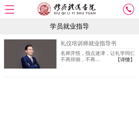
学员就业指导
礼仪培训师就业指导书
名师开悟，指点迷津，让礼学同仁
不再徘徊，不再…
【详情】