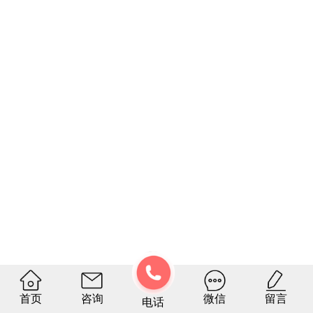
首页
咨询
微信
留言
电话