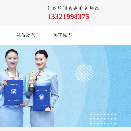
礼仪培训咨询服务热线
13321998375
礼仪动态
关于修齐