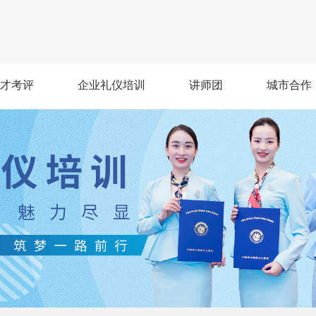
才考评
企业礼仪培训
讲师团
城市合作