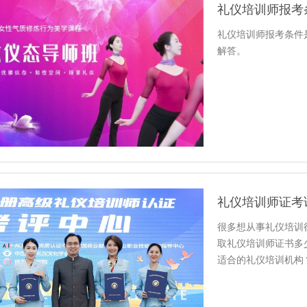
礼仪培训师报考
礼仪培训师报考条件
解答。
礼仪培训师证考
很多想从事礼仪培训
取礼仪培训师证书多
适合的礼仪培训机构