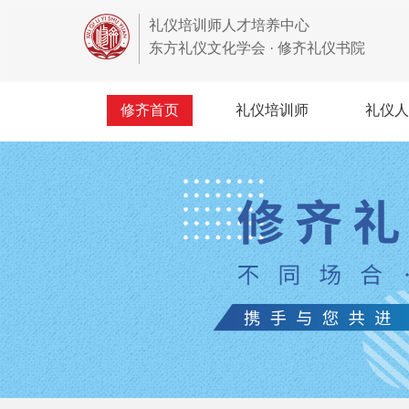
礼仪培训师人才培养中心
东方礼仪文化学会 · 修齐礼仪书院
修齐首页
礼仪培训师
礼仪人