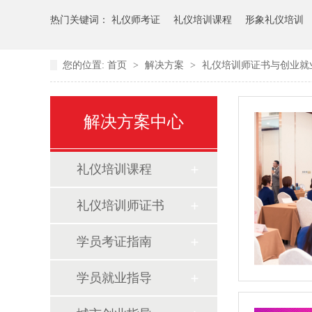
热门关键词：
礼仪师考证
礼仪培训课程
形象礼仪培训
您的位置:
首页
>
解决方案
>
礼仪培训师证书与创业就
解决方案中心
礼仪培训课程
礼仪培训师证书
学员考证指南
学员就业指导