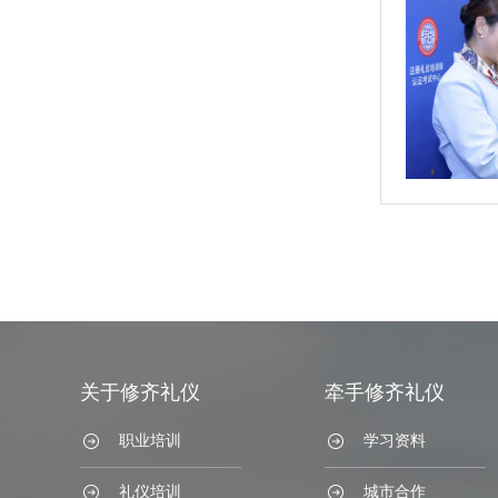
关于修齐礼仪
牵手修齐礼仪
职业培训
学习资料
礼仪培训
城市合作