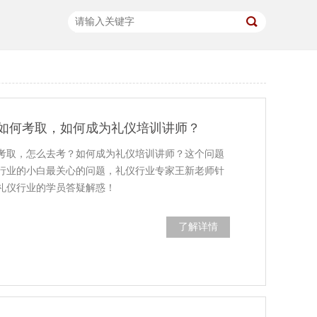
如何考取，如何成为礼仪培训讲师？
考取，怎么去考？如何成为礼仪培训讲师？这个问题
行业的小白最关心的问题，礼仪行业专家王新老师针
礼仪行业的学员答疑解惑！
了解详情