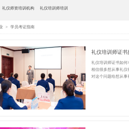
礼仪师资培训机构
礼仪培训师培训
业
>
学员考证指南
礼仪培训师证书
礼仪培训师证书如何
相信很多想从事礼仪
对这个问题给想从事