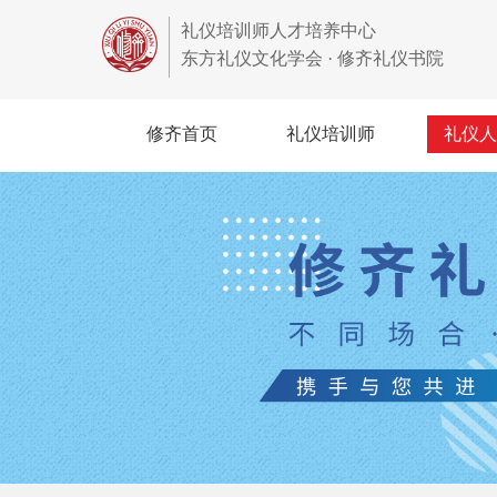
礼仪培训师人才培养中心
东方礼仪文化学会 · 修齐礼仪书院
修齐首页
礼仪培训师
礼仪人