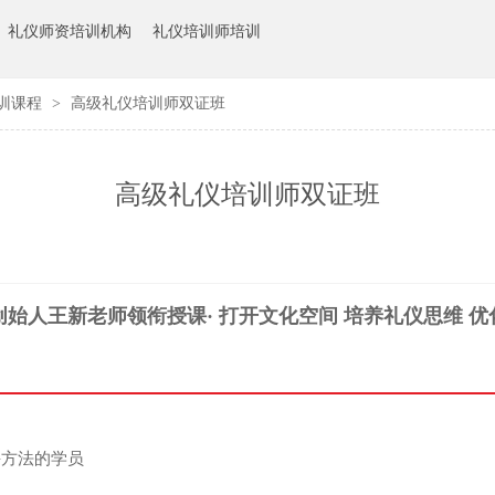
礼仪师资培训机构
礼仪培训师培训
训课程
>
高级礼仪培训师双证班
高级礼仪培训师双证班
始人王新老师领衔授课· 打开文化空间 培养礼仪思维 
课方法的学员