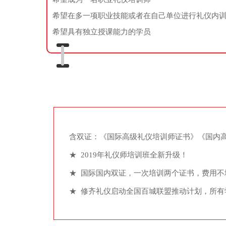
希望在多一项职业技能或者在自己单位进行礼仪内
希望具有独立授课能力的学员
含双证：《国际高级礼仪培训师证书》《国内
★ 2019年礼仪师培训班全新升级！
★ 国际国内双证，一次培训两个证书，费用不
★ 修齐礼仪启动全国百城联盟推动计划，所