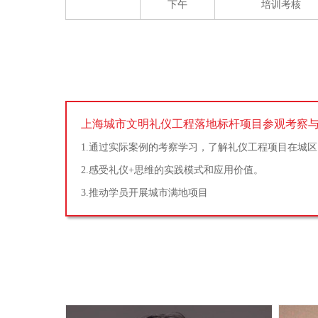
下午
培训考核
上海城市文明礼仪工程落地标杆项目参观考察
1.通过实际案例的考察学习，了解礼仪工程项目在城
2.感受礼仪+思维的实践模式和应用价值。
3.推动学员开展城市满地项目