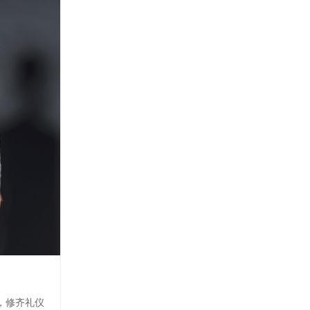
，修齐礼仪