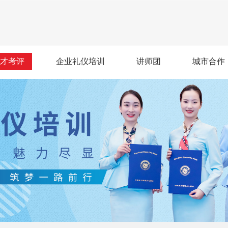
才考评
企业礼仪培训
讲师团
城市合作