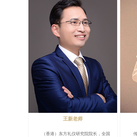
王新老师
（香港）东方礼仪研究院院长，全国