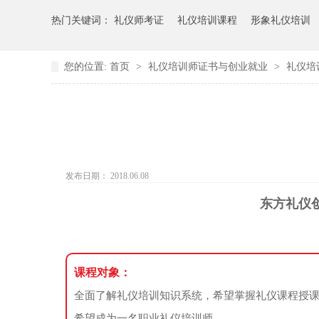
热门关键词：
礼仪师考证
礼仪培训课程
形象礼仪培训
您的位置:
首页
>
礼仪培训师证书与创业就业
>
礼仪培
发布日期： 2018.06.08
东方礼仪创
课程对象：
全面了解礼仪培训知识系统，希望掌握礼仪课程授
希望成为一名职业礼仪培训师