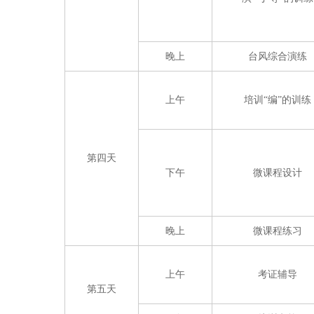
晚上
台风综合演练
上午
培训“编”的训练
第四天
下午
微课程设计
晚上
微课程练习
上午
考证辅导
第五天