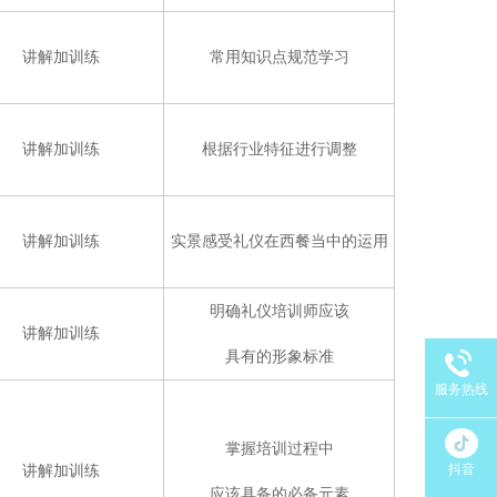
讲解加训练
常用知识点规范学习
讲解加训练
根据行业特征进行调整
讲解加训练
实景感受礼仪在西餐当中的运用
明确礼仪培训师应该
讲解加训练
具有的形象标准
服务热线
掌握培训过程中
抖音
讲解加训练
应该具备的必备元素