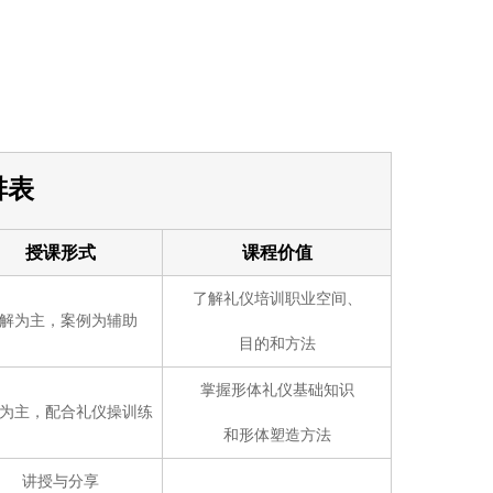
排表
授课形式
课程价值
了解礼仪培训职业空间、
解为主，案例为辅助
目的和方法
掌握形体礼仪基础知识
为主，配合礼仪操训练
和形体塑造方法
讲授与分享