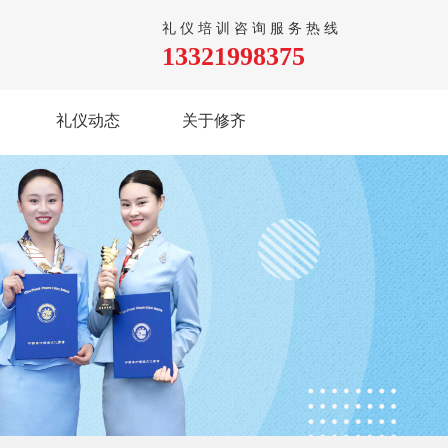
礼仪培训咨询服务热线
13321998375
礼仪动态
关于修齐