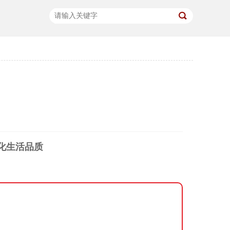
优化生活品质