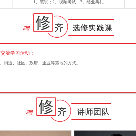
1、笔试；2、视频考试；3、结业典礼
与交流学习活动：
区、街道、社区、政府、企业等落地的方式。