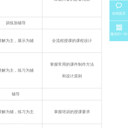
在线留言
训练加辅导
微信扫一扫
讲解为主，展示为辅
全流程授课的课程设计
掌握常用的课件制作方法
讲解为主，练习为辅
和设计原则
辅导
讲解为辅，练习为主
掌握培训的授课要求