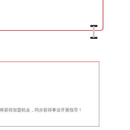
员将获得加盟机会，同步获得事业开展指导！