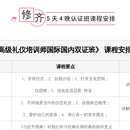
高级礼仪培训师国际国内双证班》
课程安
课程要点
1、开班仪式；2、自我介绍；3、打开文化空间；
讲
仪思维；5、优化生活品质
作业：
1、不同场景当中的仪态礼仪；2、自我体态梳理；
讲解
3、爱护自己的形体；4、身心合一的美学观念；
《习近平用典》对我们学习经典应用经典的指导意义