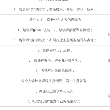
4、培训师“导”的能力，控场技术、开场、控场、应对。
逐个过关，提升登台讲授的表现力
1、培训师的AKS技能；2、培训师的授课全流程；
3、培训师“编”的能力：不同行业主题纲要编写与点评；
1、微课程的设计流程；
2、微课程案例：握手礼和微笑礼；
3、考试常用微课题梳理；
每个人设计微课程讲授纲要，两个主题备选；
1、微课程主题训练与点评；
2、礼仪培训师能力与业务拓展方式；