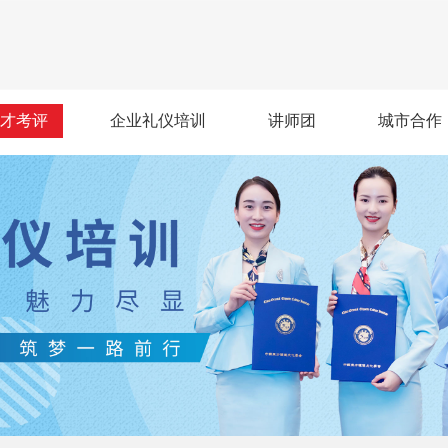
才考评
企业礼仪培训
讲师团
城市合作