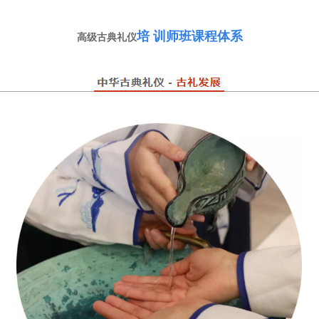
培
训师班课程体系
高级古典礼仪