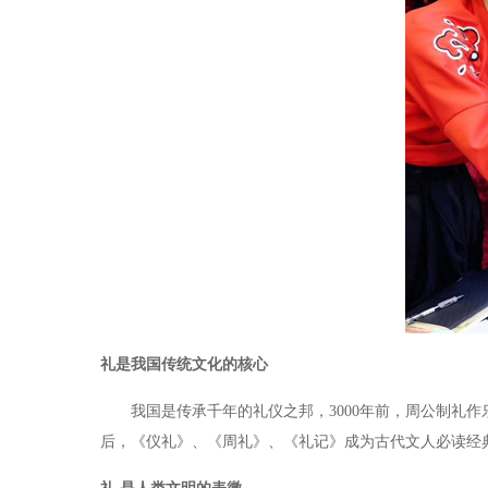
礼是我国传统文化的核心
我国是传承千年的礼仪之邦，3000年前，周公制礼作
后，《仪礼》、《周礼》、《礼记》成为古代文人必读经