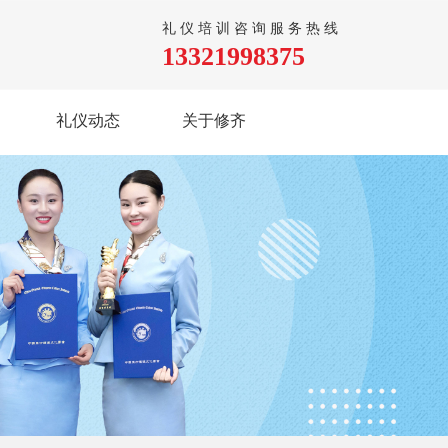
礼仪培训咨询服务热线
13321998375
礼仪动态
关于修齐