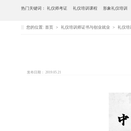
热门关键词：
礼仪师考证
礼仪培训课程
形象礼仪培训
您的位置:
首页
>
礼仪培训师证书与创业就业
>
礼仪培
发布日期： 2019.05.21