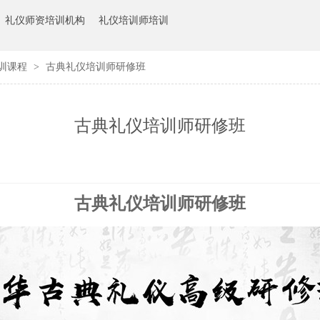
礼仪师资培训机构
礼仪培训师培训
训课程
>
古典礼仪培训师研修班
古典礼仪培训师研修班
古典礼仪培训师研修班