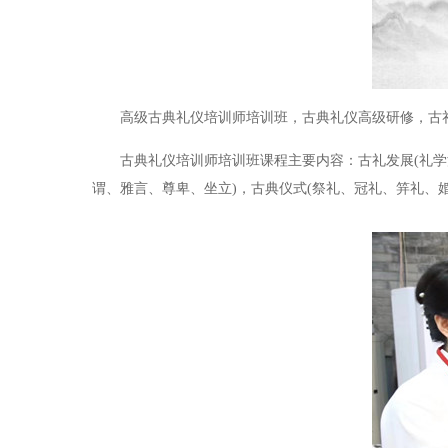
高级古典礼仪
培训师培训班，古典礼
仪高级研修，古
古典礼仪培训师培训班课程主要内容：古
礼发展(礼学
谓、雅言、尊卑、坐立)，古典仪式(祭礼、冠礼、笄礼、