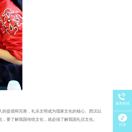
服务热线
人的提倡和完善，礼乐文明成为儒家文化的核心。西汉以
此，要了解我国传统文化，就必须了解我国礼仪文化。
抖音