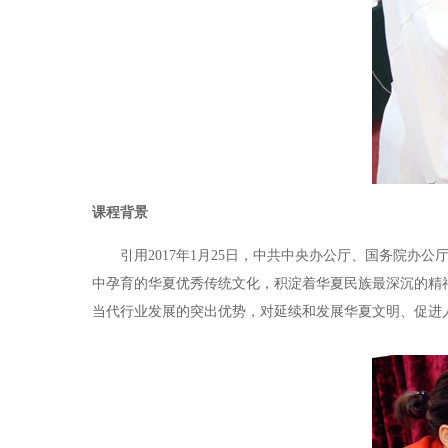
课程背景
引用2017年1月25日，中共中央办公厅、国务院办公
中孕育的华夏优秀传统文化，积淀着华夏民族最深沉的精
当代行业发展的突出优势，对延续和发展华夏文明、促进