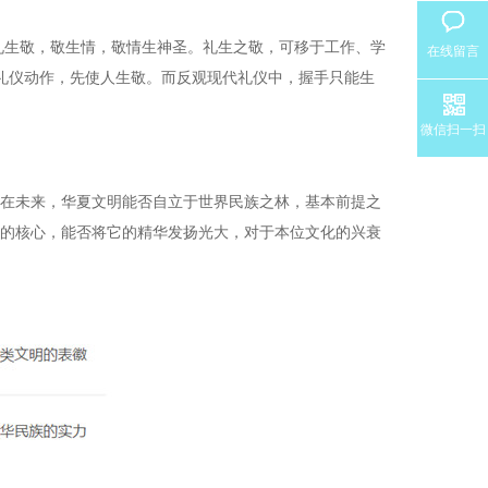
礼生敬，敬生情，敬情生神圣。礼生之敬，可移于工作、学
在线留言
礼仪动作，先使人生敬。而反观现代礼仪中，握手只能生
微信扫一扫
在未来，华夏文明能否自立于世界民族之林，基本前提之
化的核心，能否将它的精华发扬光大，对于本位文化的兴衰