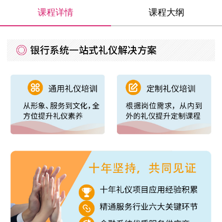
课程详情
课程大纲