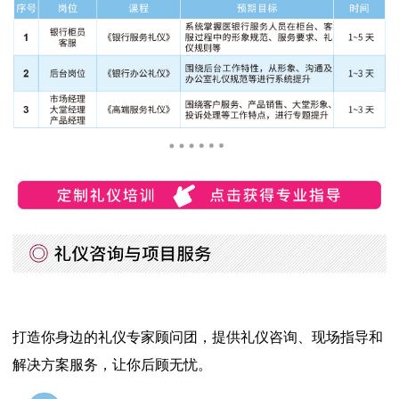
打造你身边的礼仪专家顾问团，提供礼仪咨询、现场指导和
解决方案服务，让你后顾无忧。