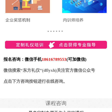
报名咨询：微信手机
18616789553
(可加微信)
微信搜索“东方礼仪”(dflyxh)关注官方微信公众号
点击下方咨询按钮进行在线咨询。
课程咨询