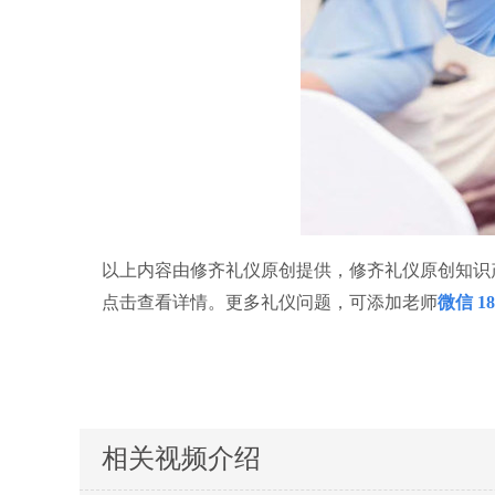
以上内容由修齐礼仪原创提供，修齐礼仪原创知识
点击查看详情。更多礼仪问题，可添加老师
微信
18
相关视频介绍