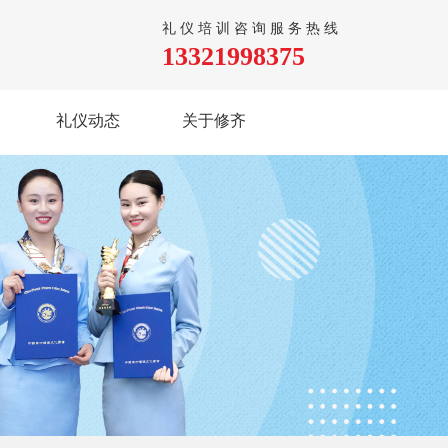
礼仪培训咨询服务热线
13321998375
礼仪动态
关于修齐