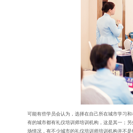
可能有些学员会认为，选择在自己所在城市学习和
有的城市都有礼仪培训师培训机构，这是其一；另
场情况，有不少城市的礼仪培训师培训机构并不是