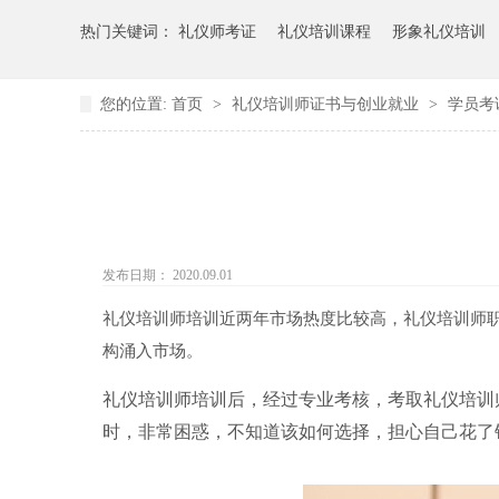
热门关键词：
礼仪师考证
礼仪培训课程
形象礼仪培训
您的位置:
首页
>
礼仪培训师证书与创业就业
>
学员考
发布日期： 2020.09.01
礼仪培训师培训近两年市场热度比较高，礼仪培训师
构涌入市场。
礼仪培训师培训后，经过专业考核，考取礼仪培训
时，非常困惑，不知道该如何选择，担心自己花了