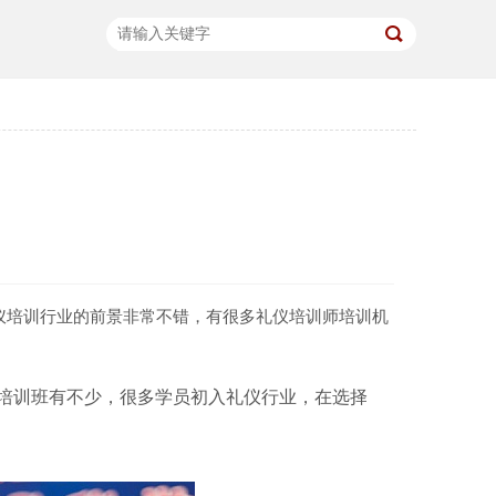
仪培训行业的前景非常不错，有很多礼仪培训师培训机
培训班有不少，很多学员初入礼仪行业，在选择