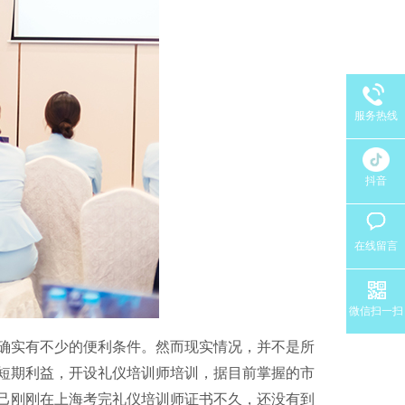
服务热线
抖音
在线留言
微信扫一扫
确实有不少的便利条件。然而现实情况，并不是所
短期利益，开设礼仪培训师培训，据目前掌握的市
己刚刚在上海考完礼仪培训师证书不久，还没有到