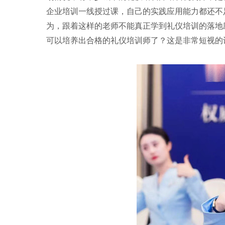
企业培训一线授过课，自己的实践应用能力都还不
为，跟着这样的老师不能真正学到礼仪培训的落地
可以培养出合格的礼仪培训师了？这是非常短视的