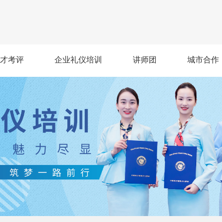
才考评
企业礼仪培训
讲师团
城市合作