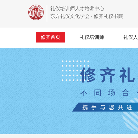
礼仪培训师人才培养中心
东方礼仪文化学会 · 修齐礼仪书院
修齐首页
礼仪培训师
礼仪人