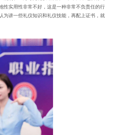
地性实用性非常不好，这是一种非常不负责任的行
认为讲一些礼仪知识和礼仪技能，再配上证书，就