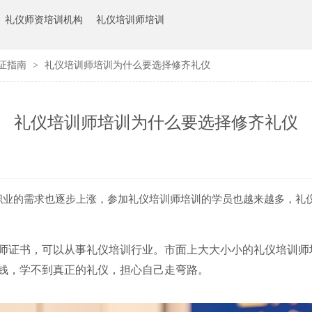
礼仪师资培训机构
礼仪培训师培训
证指南
>
礼仪培训师培训为什么要选择修齐礼仪
礼仪培训师培训为什么要选择修齐礼仪
职业的需求也逐步上涨，参加礼仪培训师培训的学员也越来越多，礼
师证书，可以从事礼仪培训行业。市面上大大小小的礼仪培训师
钱，学不到真正的礼仪，担心自己走弯路。