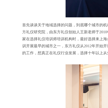
首先谈谈关于地域选择的问题，到底哪个城市的机
方礼仪研究院，由东方礼仪创始人王新老师于201
家在选择礼仪培训师培训机构时，最好选择来上海
训开展最早的城市之一，东方礼仪从2012年开
的工作，想真正在礼仪行业发展，选择十年以上从