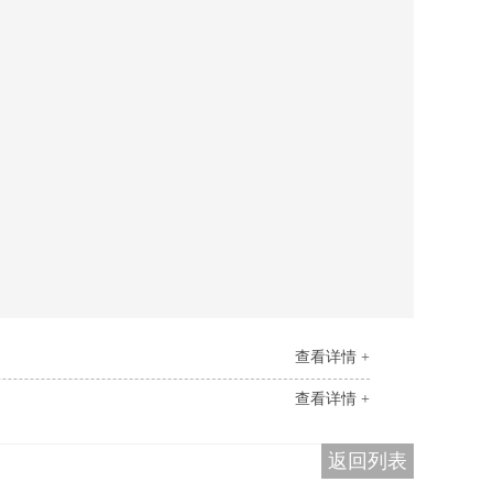
查看详情 +
查看详情 +
返回列表