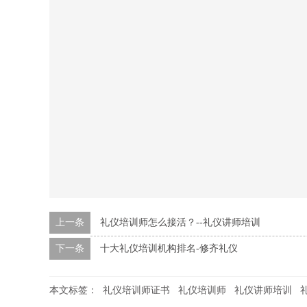
上一条
礼仪培训师怎么接活？--礼仪讲师培训
下一条
十大礼仪培训机构排名-修齐礼仪
本文标签：
礼仪培训师证书
礼仪培训师
礼仪讲师培训