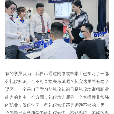
有的学员认为，我自己通过网络或书本上已学习了一部
分礼仪知识，可不可直接去考试呢？其实这里面有两个
误区，一个是自己学习的礼仪知识只是礼仪培训师职业
能力的其中一个方面，礼仪培训师是一个实操性非常强
的职业，仅仅学习一些礼仪知识还是远远不够的；另一
个问题是自己所学习的礼仪知识，不够系统，不够体系