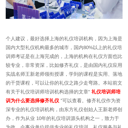
个人建议，最好选择上海的礼仪培训机构，因为上海是
国内大型礼仪机构最多的城市，国内80%以上的礼仪培
训师考证是在上海完成的，上海的机构在礼仪方面也比
较专业，非常资深，比如修齐礼仪，是由国内礼仪应用
实战名师王新老师领衔授课，学到的课程是实用、落地
的干货课程，可以让你的礼仪之路少走弯路。本站前文
有关于礼仪培训师培训机构选择的文章“
礼仪培训师培
训为什么要选择修齐礼仪
”可以查看。修齐礼仪作为资
深专业的礼仪培训机构，由东方礼仪创始人王新老师创
办，作为从业 10年的礼仪培训源头机构之一，致力于
为政、企事业单位提供专业的礼仪培训、礼仪服务与礼