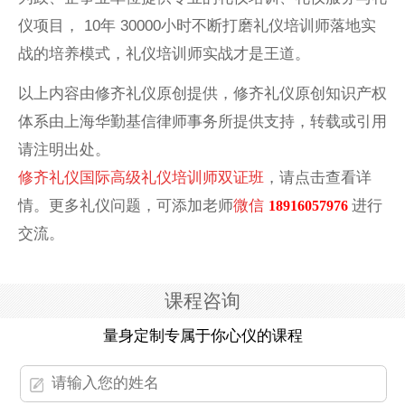
仪项目， 10年 30000小时不断打磨礼仪培训师落地实
战的培养模式，礼仪培训师实战才是王道。
以上内容由修齐礼仪原创提供，修齐礼仪原创知识产权
体系由上海华勤基信律师事务所提供支持，转载或引用
请注明出处。
修齐礼仪国际高级礼仪培训师双证班
，请点击查看详
情。更多礼仪问题，可添加老师
微信
进行
18916057976
交流。
课程咨询
量身定制专属于你心仪的课程