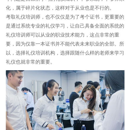
化，属于碎片化状态，这样对于从业也是不行的。
考取礼仪培训师，也不仅仅是为了考个证书，更重要的
是通过系统专业的礼仪学习，让自己具备全面的系统的
礼仪培训师可以从业的职业技术能力，这点非常的重
要，因为仅靠一本证书并不能代表未来职业的全部。所
以，选择礼仪培训机构，选择跟随什么样的老师来学习
礼仪也就非常的重要。