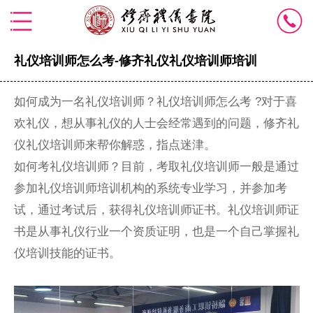
礼仪培训师怎么考-修齐礼仪礼仪培训师培训
如何成为一名礼仪培训师？礼仪培训师怎么考 ?对于喜
欢礼仪，想从事礼仪的人士会经常遇到的问题，修齐礼
仪礼仪培训师来帮你解惑，指点迷津。
如何考礼仪培训师？目前，考取礼仪培训师一般是通过
参加礼仪培训师培训机构的系统专业学习，并参加考
试，通过考试后，获得礼仪培训师证书。礼仪培训师证
书是从事礼仪行业一个资质证明，也是一个自己掌握礼
仪培训技能的证书。