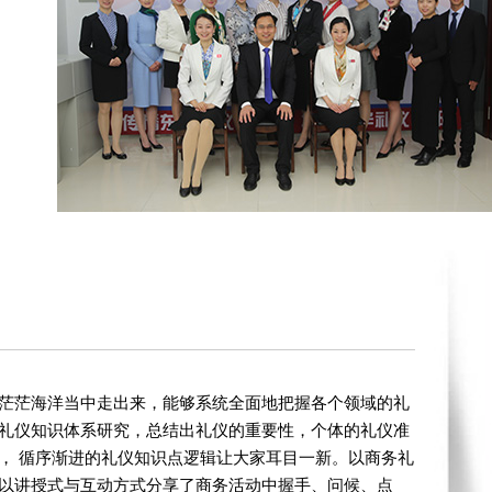
茫茫海洋当中走出来，能够系统全面地把握各个领域的礼
礼仪知识体系研究，总结出礼仪的重要性，个体的礼仪准
， 循序渐进的礼仪知识点逻辑让大家耳目一新。以商务礼
以讲授式与互动方式分享了商务活动中握手、问候、点