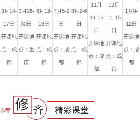
11月
12月
3月14-
3月26-
6月12-
7月5-9
8月2-6
1月8-
11-15
11-15
17日
30日
16日
日
日
12日
日
日
开课地
开课地
开课地
开课地
开课地
开课地
开课地
开课地
点：成
点：重
点：成
点：成
点：成
点：成
点：成
点：成
都
庆
都
都
都
都
都
都