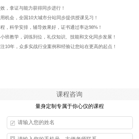
有效，拿证与能力获得同步进行！
运用机会，全国10大城市分站同步提供授课见习！
课程，科学安排，辅导效果好，证书通过率达98%！
，小班教学，训练到位，礼仪知识、技能和文化同步发展！
专注10年，众多实战行业案例和经验让您站在更高的起点！
课程咨询
量身定制专属于你心仪的课程