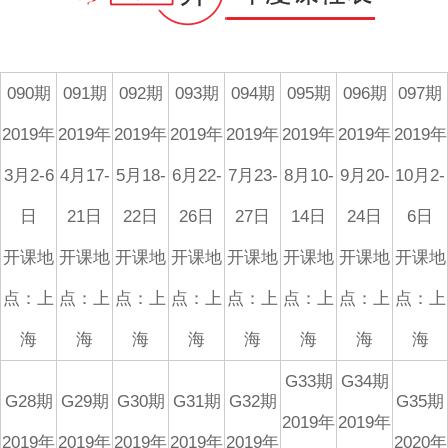
090期
091期
092期
093期
094期
095期
096期
097期
2019年
2019年
2019年
2019年
2019年
2019年
2019年
2019年
3月2-6
4月17-
5月18-
6月22-
7月23-
8月10-
9月20-
10月2-
日
21日
22日
26日
27日
14日
24日
6日
开课地
开课地
开课地
开课地
开课地
开课地
开课地
开课地
点：上
点：上
点：上
点：上
点：上
点：上
点：上
点：上
海
海
海
海
海
海
海
海
G33期
G34期
G28期
G29期
G30期
G31期
G32期
G35期
2019年
2019年
2019年
2019年
2019年
2019年
2019年
2020年