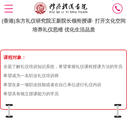
(香港)东方礼仪研究院王新院长领衔授课· 打开文化空间
培养礼仪思维 优化生活品质
课程对象：
全面了解礼仪培训知识系统，希望掌握礼仪课程授课方法的学员
希望成为一名职业礼仪培训师
希望在多一项职业技能或者在自己单位进行礼仪内训
希望具有独立授课能力的学员