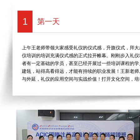
1
第一天
上午王老师带领大家感受礼仪的仪式感，升旗仪式，拜大
仪培训的培训充满仪式感的正式拉开帷幕。刚刚步入礼仪
者有一定基础的学员，甚至已经开展过一些培训课程的学
建瓴，站得高看得远，才能有持续的职业发展！王新老师
与外延，礼仪的应用空间与实战价值！打开文化空间，培