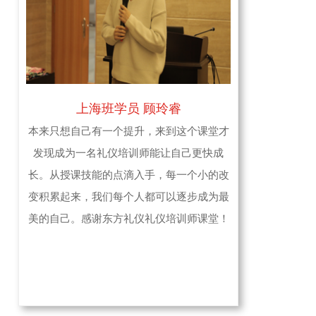
上海班学员 顾玲睿
本来只想自己有一个提升，来到这个课堂才
发现成为一名礼仪培训师能让自己更快成
长。从授课技能的点滴入手，每一个小的改
变积累起来，我们每个人都可以逐步成为最
美的自己。感谢东方礼仪礼仪培训师课堂！