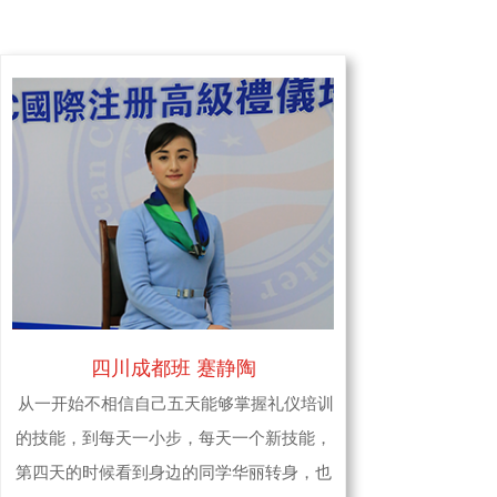
四川成都班 蹇静陶
从一开始不相信自己五天能够掌握礼仪培训
的技能，到每天一小步，每天一个新技能，
第四天的时候看到身边的同学华丽转身，也