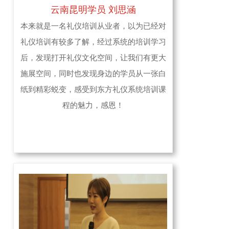
云南昆明学员 刘思涵
本来就是一名礼仪培训从业者，以为已经对
礼仪培训有较多了解，经过系统的培训学习
后，发现打开礼仪文化空间，让我们有更大
施展空间，同时也发现身边的学员从一张白
纸到精彩蜕变，感受到东方礼仪系统培训课
程的魅力，感恩！