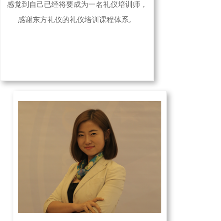
感觉到自己已经将要成为一名礼仪培训师，
感谢东方礼仪的礼仪培训课程体系。