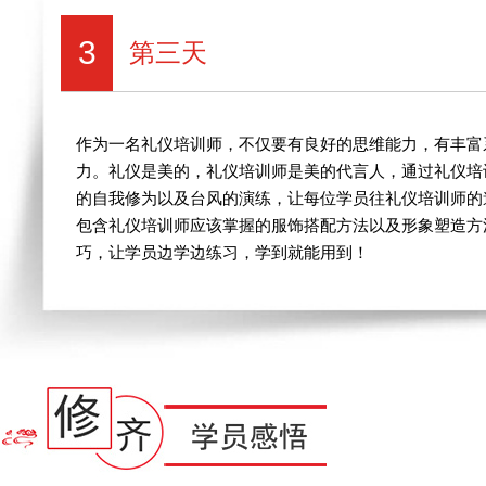
3
第三天
作为一名礼仪培训师，不仅要有良好的思维能力，有丰富
力。礼仪是美的，礼仪培训师是美的代言人，通过礼仪培
的自我修为以及台风的演练，让每位学员往礼仪培训师的
包含礼仪培训师应该掌握的服饰搭配方法以及形象塑造方法
巧，让学员边学边练习，学到就能用到！