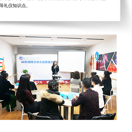
等等礼仪知识点。