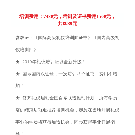
培训费用：7480元，培训及证书费用1500元，
共8980元
含双证：《国际高级礼仪培训师证书》《国内高级礼
仪培训师》
★ 2019年礼仪培训班班全新升级！
★ 国际国内双证班，一次培训两个证书，费用不增
加！
★ 修齐礼仪启动全国百城联盟推动计划，所有学员
培训结束后就近推荐培训机会，愿意在当地开展礼仪
事业的学员将获得加盟机会，同步获得事业开展指
导！