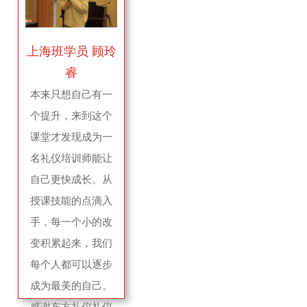
上海班学员 顾玲
睿
本来只想自己有一
个提升，来到这个
课堂才发现成为一
名礼仪培训师能让
自己更快成长。从
授课技能的点滴入
手，每一个小的改
变积累起来，我们
每个人都可以逐步
成为最美的自己。
感谢东方礼仪礼仪