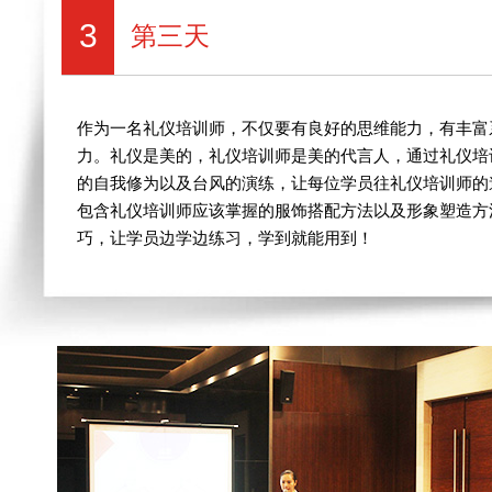
3
第三天
作为一名礼仪培训师，不仅要有良好的思维能力，有丰富
力。礼仪是美的，礼仪培训师是美的代言人，通过礼仪培
的自我修为以及台风的演练，让每位学员往礼仪培训师的
包含礼仪培训师应该掌握的服饰搭配方法以及形象塑造方法
巧，让学员边学边练习，学到就能用到！