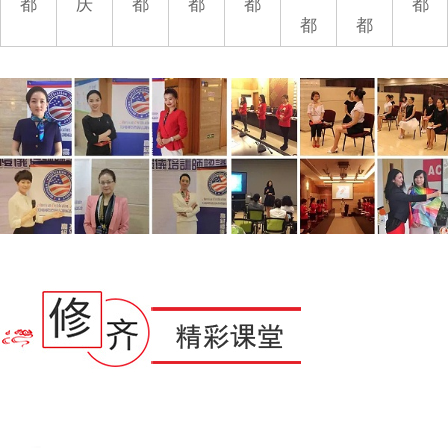
都
庆
都
都
都
都
都
都