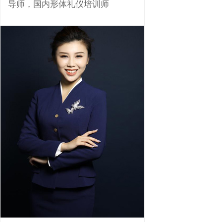
导师，国内形体礼仪培训师