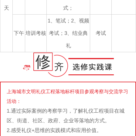
天
式；
1、笔试；2、视频
下午
培训考核
考试；3、结业典
考试
礼
上海城市文明礼仪工程落地标杆项目参观考察与交流学习
活动：
1.通过实际案例的考察学习，了解礼仪工程项目在城
区、街道、社区、政府、企业等落地的方式。
2.感受礼仪+思维的实践模式和应用价值。