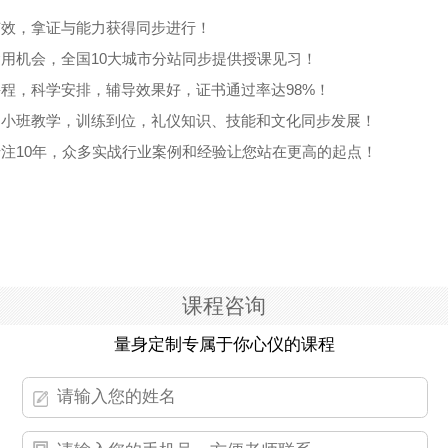
有效，拿证与能力获得同步进行！
运用机会，全国10大城市分站同步提供授课见习！
课程，科学安排，辅导效果好，证书通过率达98%！
，小班教学，训练到位，礼仪知识、技能和文化同步发展！
专注10年，众多实战行业案例和经验让您站在更高的起点！
课程咨询
量身定制专属于你心仪的课程