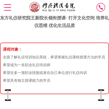
东方礼仪研究院王新院长领衔授课· 打开文化空间 培养礼
仪思维 优化生活品质
课程对象：
全面了解礼仪培训知识系统，希望掌握礼仪课程授课方法的学员
希望成为一名职业礼仪培训师
希望在多一项职业技能或者在自己单位进行礼仪内训
希望具有独立授课能力的学员