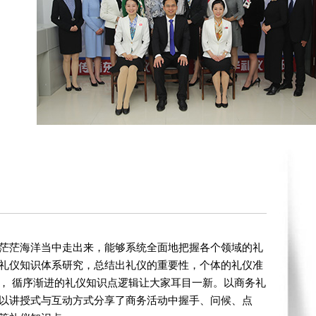
茫茫海洋当中走出来，能够系统全面地把握各个领域的礼
礼仪知识体系研究，总结出礼仪的重要性，个体的礼仪准
， 循序渐进的礼仪知识点逻辑让大家耳目一新。以商务礼
以讲授式与互动方式分享了商务活动中握手、问候、点