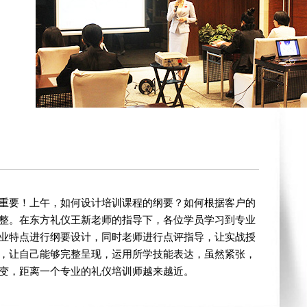
重要！上午，如何设计培训课程的纲要？如何根据客户的
整。在东方礼仪王新老师的指导下，各位学员学习到专业
业特点进行纲要设计，同时老师进行点评指导，让实战授
，让自己能够完整呈现，运用所学技能表达，虽然紧张，
变，距离一个专业的礼仪培训师越来越近。