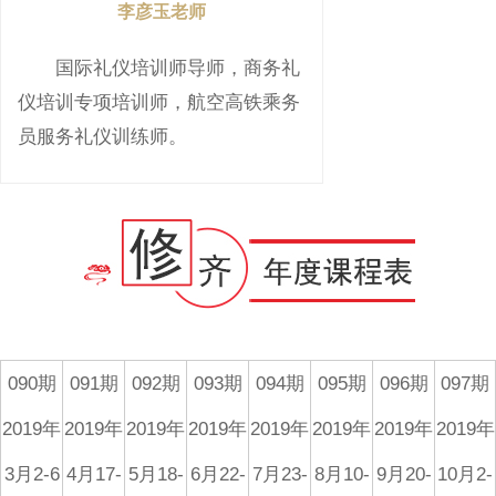
李彦玉老师
国际礼仪培训师导师，商务礼
仪培训专项培训师，航空高铁乘务
员服务礼仪训练师。
090期
091期
092期
093期
094期
095期
096期
097期
2019年
2019年
2019年
2019年
2019年
2019年
2019年
2019年
3月2-6
4月17-
5月18-
6月22-
7月23-
8月10-
9月20-
10月2-