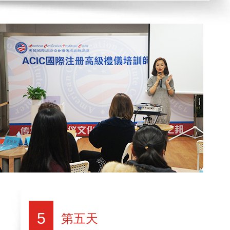
5
第五天