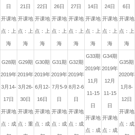
日
21日
22日
26日
27日
14日
24日
6日
开课地
开课地
开课地
开课地
开课地
开课地
开课地
开课地
点：上
点：上
点：上
点：上
点：上
点：上
点：上
点：上
海
海
海
海
海
海
海
海
G33期
G34期
G28期
G29期
G30期
G31期
G32期
G35期
2019年
2019年
2019年
2019年
2019年
2019年
2019年
2020年
11月
12月
3月14-
3月26-
6月12-
7月5-9
8月2-6
1月8-
11-15
11-15
17日
30日
16日
日
日
12日
日
日
开课地
开课地
开课地
开课地
开课地
开课地
开课地
开课地
点：成
点：重
点：成
点：成
点：成
点：成
点：成
点：成