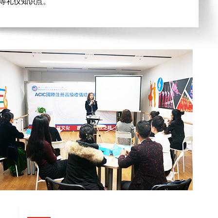
等等礼仪知识点。