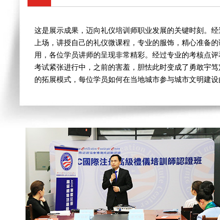
这是展示成果，迈向礼仪培训师职业发展的关键时刻。经
上场，讲授自己的礼仪微课程，专业的服饰，精心准备的
用，各位学员讲师的呈现非常精彩。经过专业的考核点评
考试紧张进行中，
之前的害羞，胆怯此时变成了勇敢宇笃
的拓展模式，每位学员如何在当地城市参与城市文明建设