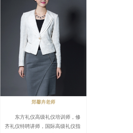
郑馨卉老师
东方礼仪高级礼仪培训师，修
齐礼仪特聘讲师，国际高级礼仪指