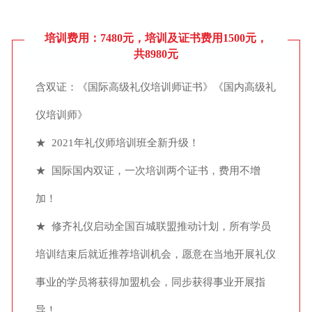
培训费用：7480元，培训及证书费用1500元，
共8980元
含双证：《国际高级礼仪培训师证书》《国内高级礼
仪培训师》
★ 2021年礼仪师培训班全新升级！
★ 国际国内双证，一次培训两个证书，费用不增
加！
★ 修齐礼仪启动全国百城联盟推动计划，所有学员
培训结束后就近推荐培训机会，愿意在当地开展礼仪
事业的学员将获得加盟机会，同步获得事业开展指
导！