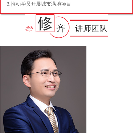
3.推动学员开展城市满地项目