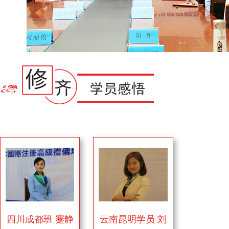
四川成都班 蹇静
云南昆明学员 刘