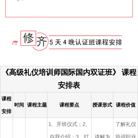
《高级礼仪培训师国际国内双证班》
课程
安排表
课程
时间
课程主题
课程要点
授课形式
课程价值
安排
1、开班仪式；2、
了解礼仪
自我介绍；3、打
讲解为
培训职业