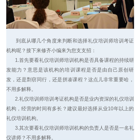
到底从哪几个角度来判断和选择礼仪培训师培训考证
机构呢？接下来修齐小编来为您支支招：
1.首先要看礼仪培训师培训机构是否具备课程的持续研
发能力？意思是该机构的培训课程是否是由自己原创研
发，还是剽窃同行，还是拼凑课程？这点儿非常重要哈，
不用多解释。
2.礼仪培训师培训考证机构是否是业内资深的礼仪培训
机构，经营的时间有多长？建议最好选择从业10年以上的
礼仪培训机构。
3.其次要看礼仪培训师培训机构的负责人是否是一名礼
仪讲师？不用多解释。