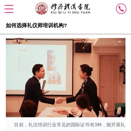
如何选择礼仪师培训机构?
目前，礼仪培训行业常见的国际证书有3种，能开展礼