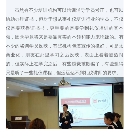
虽然有不少培训机构可以培训辅导学员考证，也可以
协助办理证书，但对于想从事礼仪培训行业的学员，不仅
仅是要获得证书书，更重要的是要学到礼仪培训的真本
领，因为毕竟将来是要靠真实的本领和能力来吃饭的。有
不少的咨询学员反映，有些机构包装宣传的挺好，可是太
商业化，朋友在那里学习之后反映，表面上看着挺热闹
的，但实际上在学完之后，有些感觉被欺骗了，有些觉得
只是听了一些礼仪课程，但远远达不到礼仪讲师的要求。