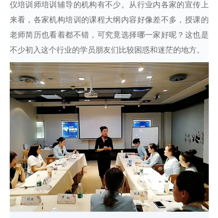
仪培训师培训辅导的机构有不少。从行业内各家的宣传上
来看，各家机构培训的课程大纲内容好像差不多，授课的
老师简历也看着都不错，可究竟选择哪一家好呢？这也是
不少初入这个行业的学员朋友们比较困惑和迷茫的地方。