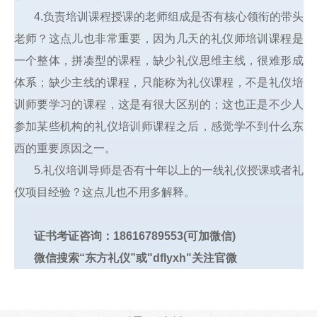
4.负责培训课程授课的老师组成是否有核心领衔的带头
老师？这点儿也非常重要，因为几天的礼仪师培训课程是
一个整体，拼凑型的课程，缺少礼仪思维主线，很难形成
体系；缺少主线的课程，只能称为礼仪课程，不是礼仪培
训师要学习的课程，这是有很大区别的；这也正是不少人
参加某些机构的礼仪培训师课程之后，感觉学不到什么东
西的重要原因之一。
5.礼仪培训导师是否有十年以上的一线礼仪授课或者礼
仪项目经验？这点儿也不用多解释。
证书考证咨询：
18616789553
(可加微信)
微信搜索“东方礼仪”或"dflyxh"关注官微