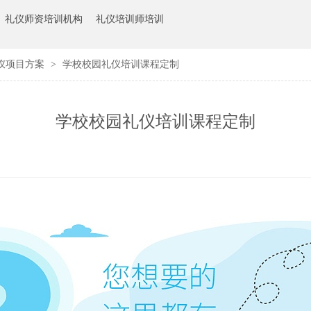
礼仪师资培训机构
礼仪培训师培训
仪项目方案
>
学校校园礼仪培训课程定制
学校校园礼仪培训课程定制