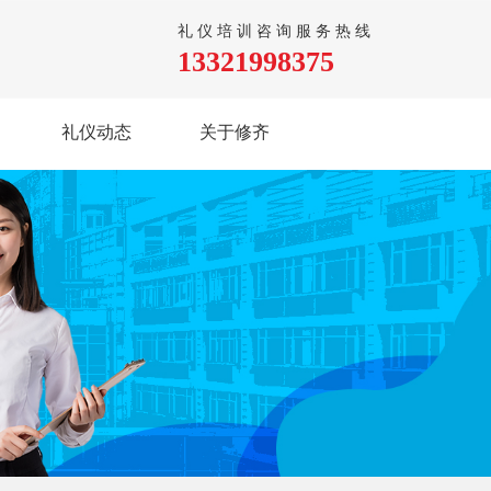
礼仪培训咨询服务热线
13321998375
礼仪动态
关于修齐