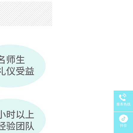
服务热线
抖音