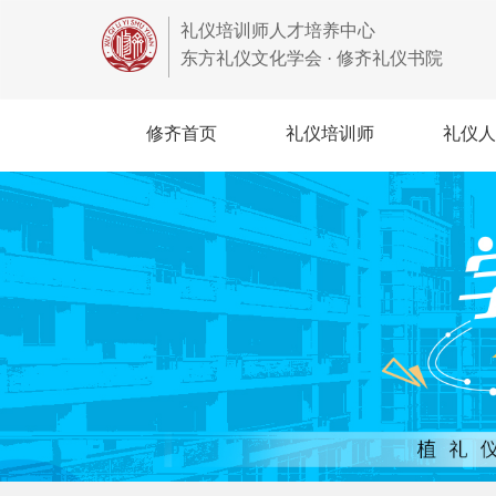
礼仪培训师人才培养中心
东方礼仪文化学会 · 修齐礼仪书院
修齐首页
礼仪培训师
礼仪人