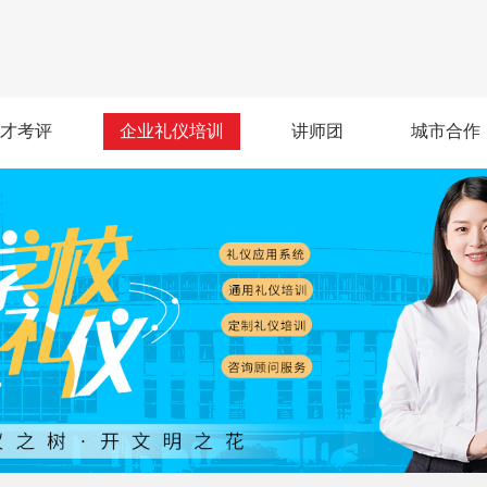
才考评
企业礼仪培训
讲师团
城市合作