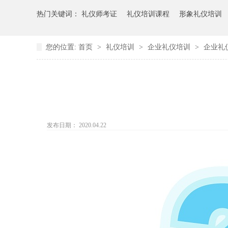
热门关键词：
礼仪师考证
礼仪培训课程
形象礼仪培训
您的位置:
首页
>
礼仪培训
>
企业礼仪培训
>
企业礼
发布日期： 2020.04.22