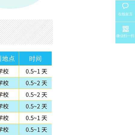
在线留言
微信扫一扫