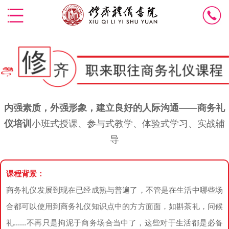
内强素质，外强形象，建立良好的人际沟通——商务礼
仪培训
小班式授课、参与式教学、体验式学习、实战辅
导
课程背景：
商务礼仪发展到现在已经成熟与普遍了，不管是在生活中哪些场
合都可以使用到商务礼仪知识点中的方方面面，如斟茶礼，问候
礼......不再只是拘泥于商务场合当中了，这些对于生活都是必备