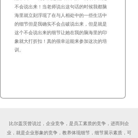
不会说出来！当老师说出这句话的时候我都脑
海里就立刻浮现了在与人相处中的一些生活中
的细节但是我确实不会点破说出来，但是就是
这个不会说出来的细节让她在我的脑海里的印
象就大打折扣！真的很幸运能来参加这次的培
训。
比尔盖茨曾说过，企业竞争，是员工素质的竞争，进而到企
业，就是企业形象的竞争，教养体现细节，细节展示素质，可