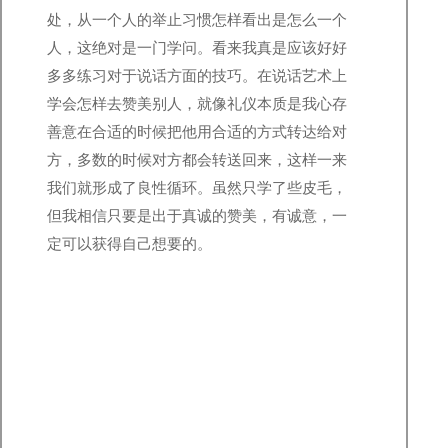
处，从一个人的举止习惯怎样看出是怎么一个
人，这绝对是一门学问。看来我真是应该好好
多多练习对于说话方面的技巧。在说话艺术上
学会怎样去赞美别人，就像礼仪本质是我心存
善意在合适的时候把他用合适的方式转达给对
方，多数的时候对方都会转送回来，这样一来
我们就形成了良性循环。虽然只学了些皮毛，
但我相信只要是出于真诚的赞美，有诚意，一
定可以获得自己想要的。