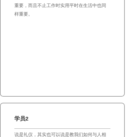
重要，而且不止工作时实用平时在生活中也同
样重要。
学员2
说是礼仪，其实也可以说是教我们如何与人相