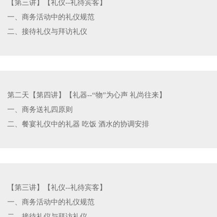
【第三讲】【礼仪--礼待宾客】
一、商务活动中的礼仪规范
二、接待礼仪与拜访礼仪
第二天【第四讲】【礼器--“物”为心声 礼尚往来】
一、商务送礼四原则
二、餐宴礼仪中的礼器 吃饭 酒水的协调安排
【第三讲】【礼仪--礼待宾客】
一、商务活动中的礼仪规范
二、接待礼仪与拜访礼仪