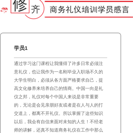
学员1
通过学习这门课程让我懂得了许多日常必须注
意礼仪，也让我作为一名刚毕业入职场不久的
大学生明白，必须从各方面严格要求自己，提
高文化修养来培养自己的情商。中国一向是礼
仪之邦，礼仪对每个中国人来说是非常重要
的，无论是会见亲朋好友或者是在人与人的打
交道上，都离不开礼仪。所以掌握了这些知识
以后，我会有自信来面对未知的人生！不经老
师的讲解，还真不知道商务礼仪在工作中那么