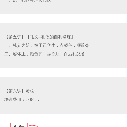
【第五讲】【礼义--礼仪的自我修炼】
一、礼义之始，在于正容体，齐颜色，顺辞令
二、容体正，颜色齐，辞令顺，而后礼义备
【第六讲】考核
培训费用：2400元