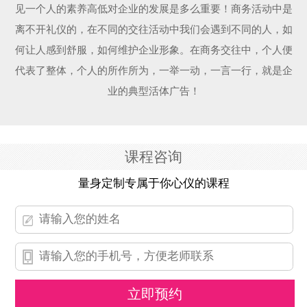
见一个人的素养高低对企业的发展是多么重要！商务活动中是
离不开礼仪的，在不同的交往活动中我们会遇到不同的人，如
何让人感到舒服，如何维护企业形象。在商务交往中，个人便
代表了整体，个人的所作所为，一举一动，一言一行，就是企
业的典型活体广告！
课程咨询
量身定制专属于你心仪的课程