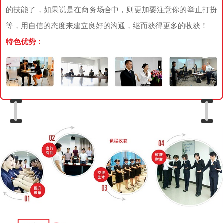
的技能了，如果说是在商务场合中，则更加要注意你的举止打扮
等，用自信的态度来建立良好的沟通，继而获得更多的收获！
特色优势：