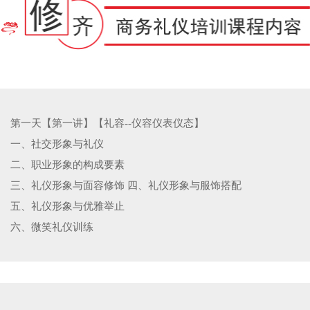
第一天【第一讲】【礼容--仪容仪表仪态】
一、社交形象与礼仪
二、职业形象的构成要素
三、礼仪形象与面容修饰 四、礼仪形象与服饰搭配
五、礼仪形象与优雅举止
六、微笑礼仪训练