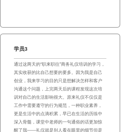
学员3
通过这两天的“职来职往”商务礼仪培训的学习，
其实收获的比自己想要的要多。因为我是自己
创业，我来学习的目的只是想解决怎样和客户
沟通这个问题，上完两天后的课程发现这次培
训对自己的生活影响很大。原来礼仪不仅仅是
工作中需要遵守的行为规范，一种职业素养，
更是生活中的点滴积累，早已在生活的历练中
深入骨髓，课堂中老师的一句通俗的话更加惊
醒了我——礼仪就是别人看在眼里的细节但是