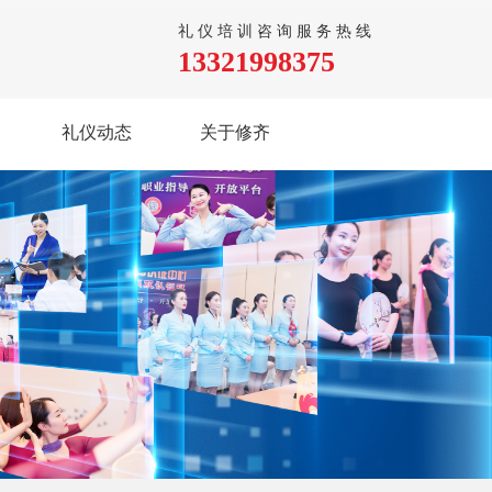
礼仪培训咨询服务热线
13321998375
礼仪动态
关于修齐