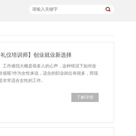
注册礼仪培训师】创业就业新选择
、工作难找大概是很多人的心声，这种情况下如何改
价值呢?作为女性来说，适合的职业岗位有很多，而现
是非常适合女性的工作。
了解详情