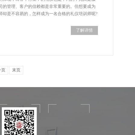
司的管理、客户的信赖都是非常重要的。但想要成为
师却是不容易的，怎样成为一名合格的礼仪培训师呢?
了解详情
一页
末页