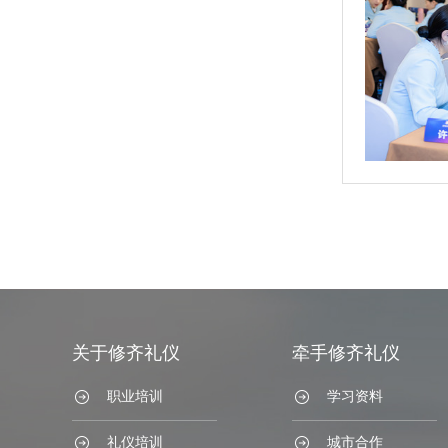
关于修齐礼仪
牵手修齐礼仪
职业培训
学习资料
礼仪培训
城市合作