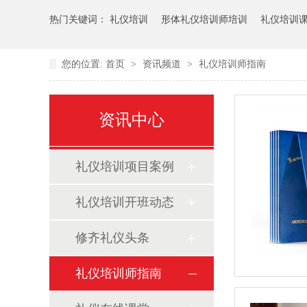
热门关键词：
礼仪培训
形体礼仪培训师培训
礼仪培训
您的位置:
首页
>
资讯频道
>
礼仪培训师指南
资讯中心
礼仪培训项目案例
礼仪培训开班动态
修齐礼仪头条
礼仪培训师指南