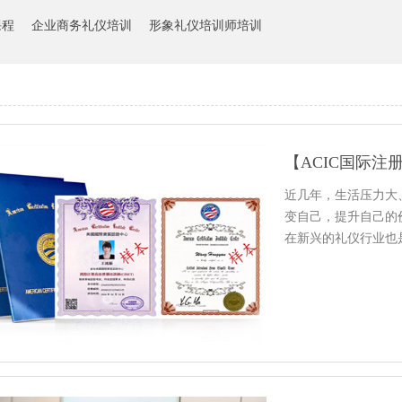
课程
企业商务礼仪培训
形象礼仪培训师培训
【ACIC国际
近几年，生活压力大
变自己，提升自己的
在新兴的礼仪行业也