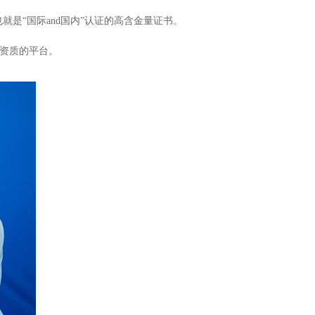
是“国际and国内”认证的高含金量证书。
证资质的平台。