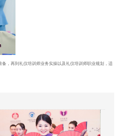
象准备，再到礼仪培训师业务实操以及礼仪培训师职业规划，适