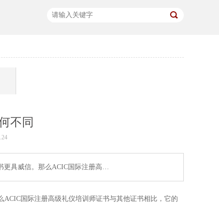
有何不同
24
更具威信。那么ACIC国际注册高…
ACIC国际注册高级礼仪培训师证书与其他证书相比，它的