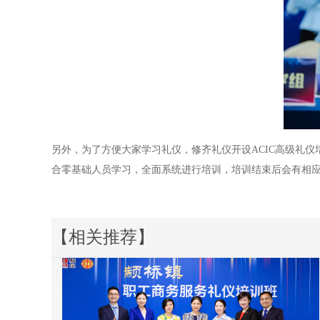
另外，为了方便大家学习礼仪，修齐礼仪开设ACIC高级礼
合零基础人员学习，全面系统进行培训，培训结束后会有相
【相关推荐】