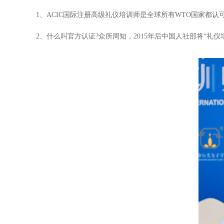
1、ACIC国际注册高级礼仪培训师是全球所有WTO国家都
2、什么叫官方认证?众所周知，2015年后中国人社部将“