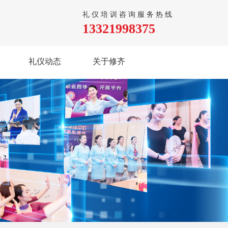
礼仪培训咨询服务热线
13321998375
礼仪动态
关于修齐