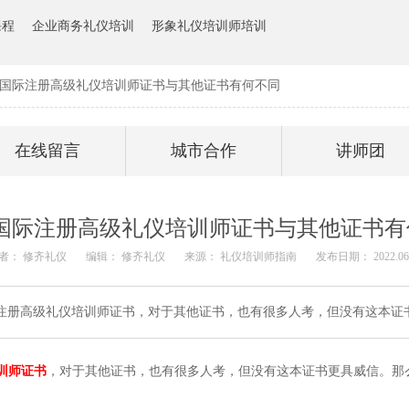
课程
企业商务礼仪培训
形象礼仪培训师培训
IC国际注册高级礼仪培训师证书与其他证书有何不同
在线留言
城市合作
讲师团
C国际注册高级礼仪培训师证书与其他证书
者： 修齐礼仪
编辑： 修齐礼仪
来源： 礼仪培训师指南
发布日期： 2022.06.
际注册高级礼仪培训师证书，对于其他证书，也有很多人考，但没有这本证书
训师证书
，对于其他证书，也有很多人考，但没有这本证书更具威信。那么