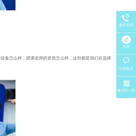
服务热线
抖音
学设备怎么样，授课老师的资质怎么样，这些都是我们在选择
在线留言
微信扫一扫