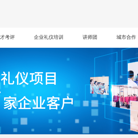
才考评
企业礼仪培训
讲师团
城市合作