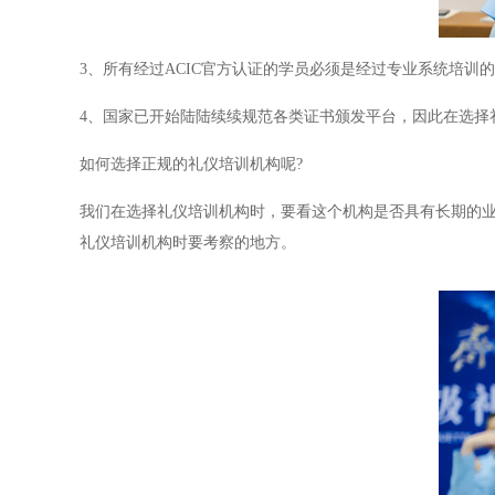
3、所有经过ACIC官方认证的学员必须是经过专业系统培训
4、国家已开始陆陆续续规范各类证书颁发平台，因此在选择
如何选择正规的礼仪培训机构呢?
我们在选择礼仪培训机构时，要看这个机构是否具有长期的
礼仪培训机构时要考察的地方。