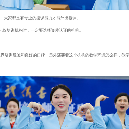
的，大家都是有专业的授课能力才能外出授课。
礼仪培训机构时，一定要选择资质认证的机构。
业界培训经验和良好的口碑，另外还要看这个机构的教学环境怎么样，教