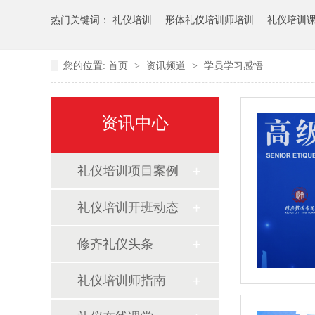
热门关键词：
礼仪培训
形体礼仪培训师培训
礼仪培训
您的位置:
首页
>
资讯频道
>
学员学习感悟
资讯中心
礼仪培训项目案例
礼仪培训开班动态
修齐礼仪头条
礼仪培训师指南