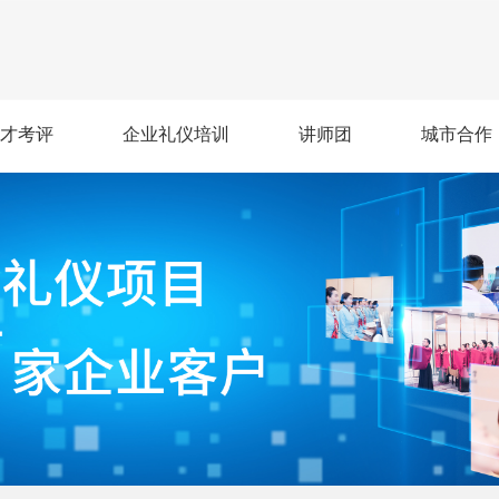
才考评
企业礼仪培训
讲师团
城市合作