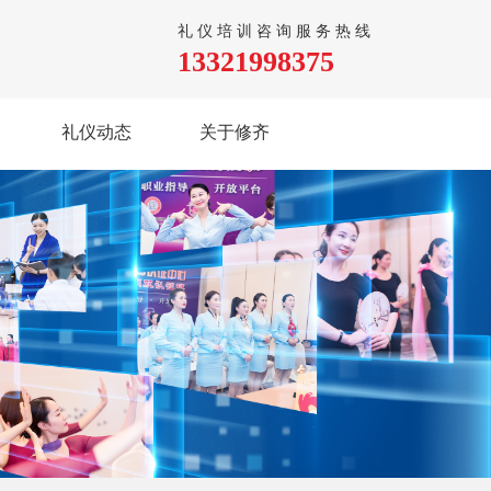
礼仪培训咨询服务热线
13321998375
礼仪动态
关于修齐