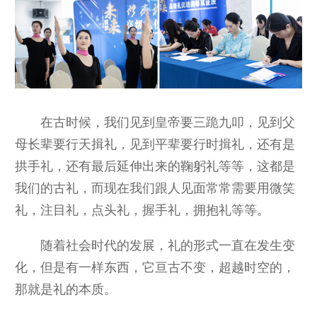
在古时候，我们见到皇帝要三跪九叩，见到父
母长辈要行天揖礼，见到平辈要行时揖礼，还有是
拱手礼，还有最后延伸出来的鞠躬礼等等，这都是
我们的古礼，而现在我们跟人见面常常需要用微笑
礼，注目礼，点头礼，握手礼，拥抱礼等等。
随着社会时代的发展，礼的形式一直在发生变
化，但是有一样东西，它亘古不变，超越时空的，
那就是礼的本质。