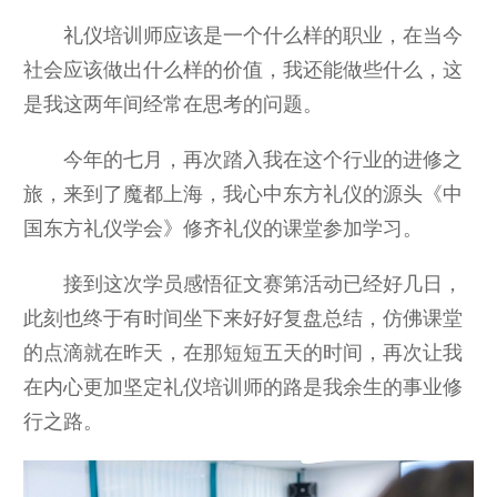
礼仪培训师应该是一个什么样的职业，在当今
社会应该做出什么样的价值，我还能做些什么，这
是我这两年间经常在思考的问题。
今年的七月，再次踏入我在这个行业的进修之
旅，来到了魔都上海，我心中东方礼仪的源头《中
国东方礼仪学会》修齐礼仪的课堂参加学习。
接到这次学员感悟征文赛第活动已经好几日，
此刻也终于有时间坐下来好好复盘总结，仿佛课堂
的点滴就在昨天，在那短短五天的时间，再次让我
在内心更加坚定礼仪培训师的路是我余生的事业修
行之路。