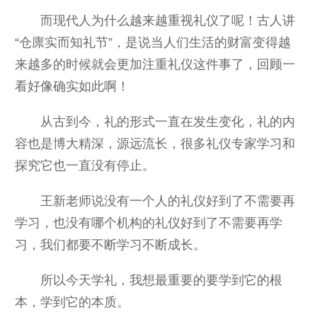
而现代人为什么越来越重视礼仪了呢！古人讲
“仓廪实而知礼节”，是说当人们生活的财富变得越
来越多的时候就会更加注重礼仪这件事了，回顾一
看好像确实如此啊！
从古到今，礼的形式一直在发生变化，礼的内
容也是博大精深，源远流长，很多礼仪专家学习和
探究它也一直没有停止。
王新老师说没有一个人的礼仪好到了不需要再
学习，也没有哪个机构的礼仪好到了不需要再学
习，我们都要不断学习不断成长。
所以今天学礼，我想最重要的要学到它的根
本，学到它的本质。