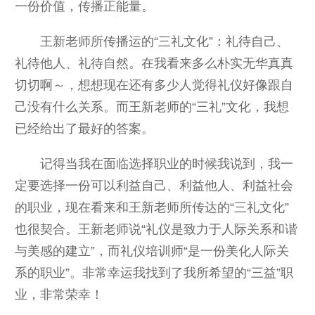
一份价值，传播正能量。
王新老师所传播运的“三礼文化”：礼待自己、
礼待他人、礼待自然。在我看来多么朴实无华真真
切切啊～，想想现在还有多少人觉得礼仪好像跟自
己没有什么关系。而王新老师的“三礼”文化，我想
已经给出了最好的答案。
记得当我在面临选择职业的时候我说到，我一
定要选择一份可以利益自己、利益他人、利益社会
的职业，现在看来和王新老师所传达的“三礼文化”
也很契合。王新老师说“礼仪是致力于人际关系和谐
与美感的建立”，而礼仪培训师“是一份美化人际关
系的职业”。非常幸运我找到了我所希望的“三益”职
业，非常荣幸！