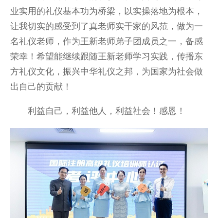
业实用的礼仪基本功为桥梁，以实操落地为根本，
让我切实的感受到了真老师实干家的风范，做为一
名礼仪老师，作为王新老师弟子团成员之一，备感
荣幸！希望能继续跟随王新老师学习实践，传播东
方礼仪文化，振兴中华礼仪之邦，为国家为社会做
出自己的贡献！
利益自己，利益他人，利益社会！感恩！