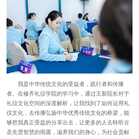
我是中华传统文化的受益者，践行者和传播
者。在修齐礼仪学院的学习中，通过王新院长对于
礼仪文化空间的深度解析，让我找到了如何运用礼
仪文化，去传播弘扬中华优秀传统文化的桥梁，能
够把我真正受益的分享出去，让更多的人去聆听古
圣先贤智慧的雨露，滋养我们的身心，为社会贡献