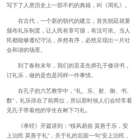
写下了人类历史上一部不朽的典籍，叫《周礼》。
在古代，一个新的朝代的建立，首先朝廷就要
颁布礼乐制度，让人民有章可循，有法可依。当人
民都能够遵纪守法，井然有序，必然呈现出一片社
会和谐的场景。
到了春秋末年，我们的至圣先师孔子修诗书，
订礼乐，做的是也是同样一件事情。
在孔子的六艺教学中，“礼、乐、射、御、书、
数”，礼乐排在了前两位，所以那时候人们会经常看
见孔子带着他的学生在树下习礼。
《孝经》开篇讲到：“移风易俗 莫善于乐，安
上治民 莫善于礼”，关于礼的后面一句“安上治民，