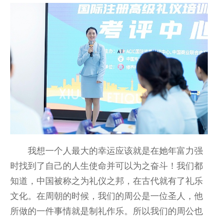
我想一个人最大的幸运应该就是在她年富力强
时找到了自己的人生使命并可以为之奋斗！我们都
知道，中国被称之为礼仪之邦，在古代就有了礼乐
文化。在周朝的时候，我们的周公是一位圣人，他
所做的一件事情就是制礼作乐。所以我们的周公也