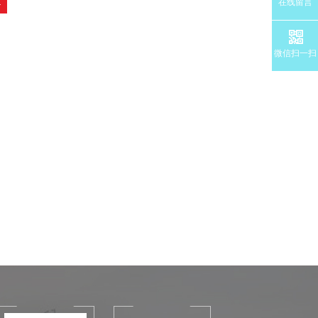
在线留言
4
微信扫一扫