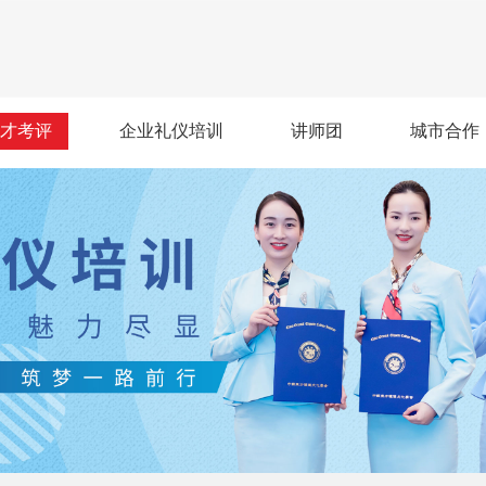
才考评
企业礼仪培训
讲师团
城市合作