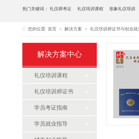
热门关键词：
礼仪师考证
礼仪培训课程
形象礼仪培训
您的位置:
首页
>
解决方案
>
礼仪培训师证书与创业就
解决方案中心
礼仪培训课程
礼仪培训师证书
学员考证指南
学员就业指导