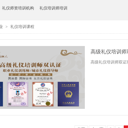
礼仪师资培训机构
礼仪培训师培训
业
>
礼仪培训课程
高级礼仪培训师
高级礼仪培训师双证