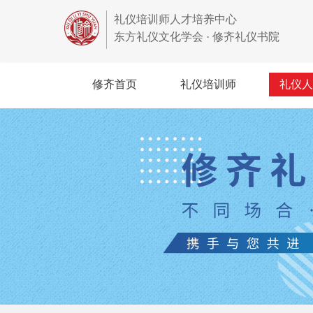
礼仪培训师人才培养中心
东方礼仪文化学会 · 修齐礼仪书院
修齐首页
礼仪培训师
礼仪人