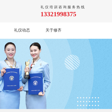
礼仪培训咨询服务热线
13321998375
礼仪动态
关于修齐