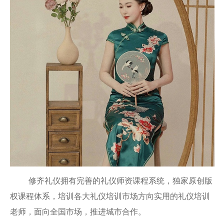
修齐礼仪拥有完善的礼仪师资课程系统，独家原创版
权课程体系，培训各大礼仪培训市场方向实用的礼仪培训
老师，面向全国市场，推进城市合作。