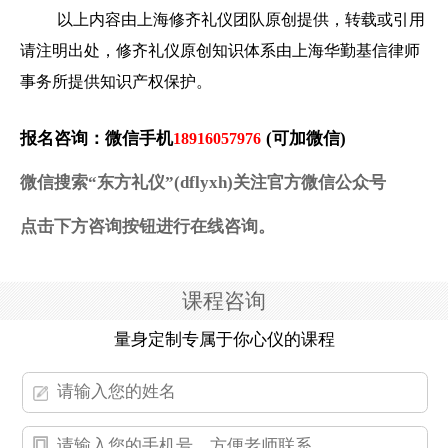
以上内容由上海修齐礼仪团队原创提供，转载或引用
请注明出处，修齐礼仪原创知识体系由上海华勤基信律师
事务所提供知识产权保护。
报名咨询：微信手机
(可加微信)
18916057976
微信搜索“东方礼仪”(dflyxh)关注官方微信公众号
点击下方咨询按钮进行在线咨询。
课程咨询
量身定制专属于你心仪的课程