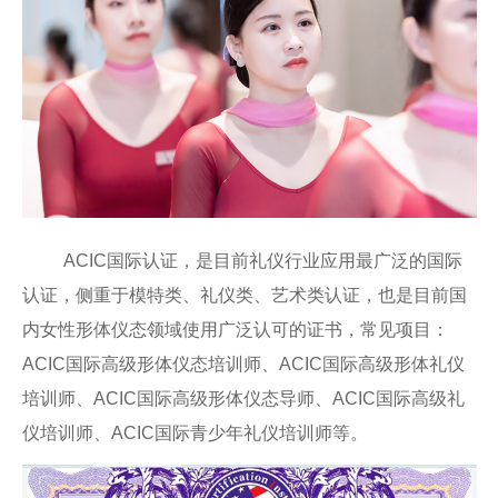
ACIC国际认证，是目前礼仪行业应用最广泛的国际
认证，侧重于模特类、礼仪类、艺术类认证，也是目前国
内女性形体仪态领域使用广泛认可的证书，常见项目：
ACIC国际高级形体仪态培训师、ACIC国际高级形体礼仪
培训师、ACIC国际高级形体仪态导师、ACIC国际高级礼
仪培训师、ACIC国际青少年礼仪培训师等。