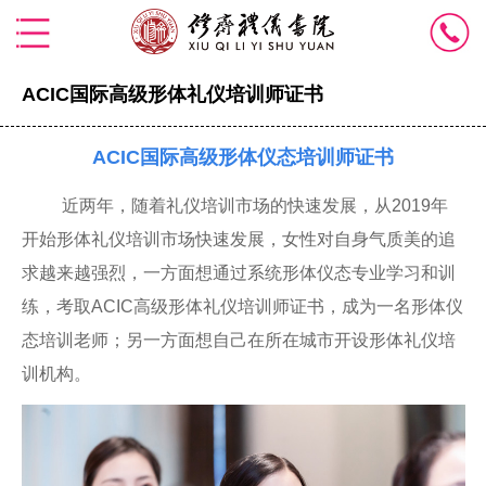
ACIC国际高级形体礼仪培训师证书
ACIC国际高级形体仪态培训师证书
近两年，随着礼仪培训市场的快速发展，从2019年
开始形体礼仪培训市场快速发展，女性对自身气质美的追
求越来越强烈，一方面想通过系统形体仪态专业学习和训
练，考取ACIC高级形体礼仪培训师证书，成为一名形体仪
态培训老师；另一方面想自己在所在城市开设形体礼仪培
训机构。