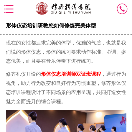
形体仪态培训班教您如何修炼完美体型
现在的女性都追求完美的体型，优雅的气质，也就是我
们说的形体仪态，形体的练习要求动作标准、协调、姿
态优美，而且要在音乐伴奏下进行练习。
修齐礼仪开设的
形体仪态培训师双证班课程
，通过行为
视角，助力行为改变和良好行为习惯重塑，修齐形体仪
态培训课程设计了不同场景的应用呈现，共同打造女性
魅力全面提升的综合课程。