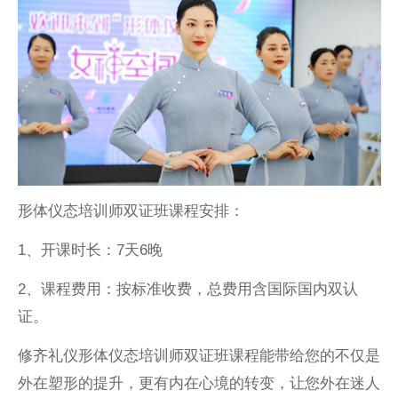
形体仪态培训师双证班课程安排：
1、开课时长：7天6晚
2、课程费用：按标准收费，总费用含国际国内双认
证。
修齐礼仪形体仪态培训师双证班课程能带给您的不仅是
外在塑形的提升，更有内在心境的转变，让您外在迷人