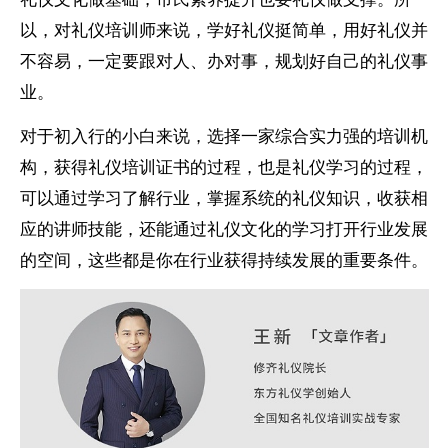
以，对礼仪培训师来说，学好礼仪挺简单，用好礼仪并
不容易，一定要跟对人、办对事，规划好自己的礼仪事
业。
对于初入行的小白来说，选择一家综合实力强的培训机
构，获得礼仪培训证书的过程，也是礼仪学习的过程，
可以通过学习了解行业，掌握系统的礼仪知识，收获相
应的讲师技能，还能通过礼仪文化的学习打开行业发展
的空间，这些都是你在行业获得持续发展的重要条件。