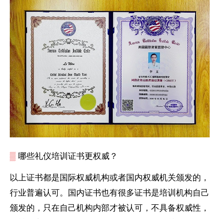
▒
哪些礼仪培训证书更权威？
以上证书都是国际权威机构或者国内权威机关颁发的，
行业普遍认可。国内证书也有很多证书是培训机构自己
颁发的，只在自己机构内部才被认可，不具备权威性，