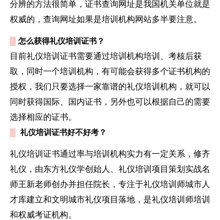
分辨的方法很简单，证书查询网址是我国机关单位就是
权威的，查询网址如果是培训机构网站多半要注意。
▒
怎么获得礼仪培训证书？
目前礼仪培训证书需要通过培训机构培训、考核后获
取，同时一个培训机构，有可能会获得多个证书机构的
授权，我们只要选择一家靠谱的礼仪培训机构，就可以
同时获得国际、国内证书，另外也可以根据自己的需要
选择相应的证书。
▒
礼仪培训证书好不好考？
礼仪培训证书通过率与培训机构实力有一定关系，修齐
礼仪，由东方礼仪学创始人、礼仪培训项目策划实战名
师王新老师创办并担任院长，专注于礼仪培训师城市人
才库建立和文明城市礼仪项目落地，是礼仪培训师培训
和权威考证机构。