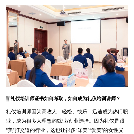
▒
礼仪培训师证书如何考取，如何成为礼仪培训讲师？
礼仪培训师因为高收人、轻松、快乐，迅速成为热门职
业，成为很多人理想的就业/创业选择。因为礼仪是跟
“美”打交道的行业，这也让很多“知美”“爱美”的女性义