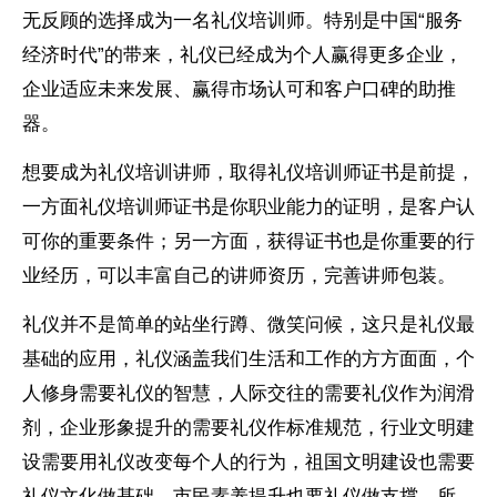
无反顾的选择成为一名礼仪培训师。特别是中国“服务
经济时代”的带来，礼仪已经成为个人赢得更多企业，
企业适应未来发展、赢得市场认可和客户口碑的助推
器。
想要成为礼仪培训讲师，取得礼仪培训师证书是前提，
一方面礼仪培训师证书是你职业能力的证明，是客户认
可你的重要条件；另一方面，获得证书也是你重要的行
业经历，可以丰富自己的讲师资历，完善讲师包装。
礼仪并不是简单的站坐行蹲、微笑问候，这只是礼仪最
基础的应用，礼仪涵盖我们生活和工作的方方面面，个
人修身需要礼仪的智慧，人际交往的需要礼仪作为润滑
剂，企业形象提升的需要礼仪作标准规范，行业文明建
设需要用礼仪改变每个人的行为，祖国文明建设也需要
礼仪文化做基础，市民素养提升也要礼仪做支撑。所