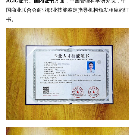
ACIC
证书。
国内证书
方面，中国管理科学研究院，中
国商业联合会商业职业技能鉴定指导机构颁发相应的证
书。