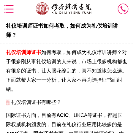
礼仪培训师证书如何考取，如何成为礼仪培训讲
师？
礼仪培训师证书
如何考取，如何成为礼仪培训讲师？对
于很多刚从事礼仪培训的人来说，市场上很多机构都也
有很多的证书，让人眼花缭乱的，真不知道该怎么选。
下面就帮大家一一分析，让大家不再为选择证书而纠
结。
▒
礼仪培训证书有哪些？
国际证书方面，目前有
ACIC
、UKCA等证书，都是国
际权威机构颁发的，目前在礼仪行业应用比较多的是