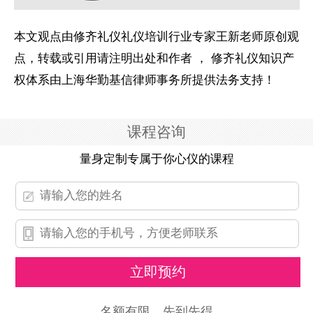
本文观点由修齐礼仪礼仪培训行业专家王新老师原创观
点，转载或引用请注明出处和作者 ， 修齐礼仪知识产
权体系由上海华勤基信律师事务所提供法务支持！
课程咨询
量身定制专属于你心仪的课程
名额有限，先到先得