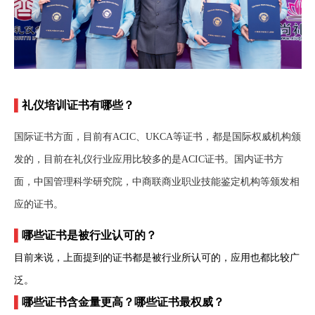
▌
礼仪培训证书有哪些？
国际证书方面，目前有ACIC、UKCA等证书，都是国际权威机构颁
发的，目前在礼仪行业应用比较多的是ACIC证书。国内证书方
面，中国管理科学研究院，中商联商业职业技能鉴定机构等颁发相
应的证书。
▌
哪些证书是被行业认可的？
目前来说，上面提到的证书都是被行业所认可的，应用也都比较广
泛。
▌
哪些证书含金量更高？哪些证书最权威？