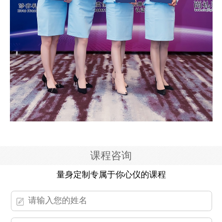
课程咨询
量身定制专属于你心仪的课程