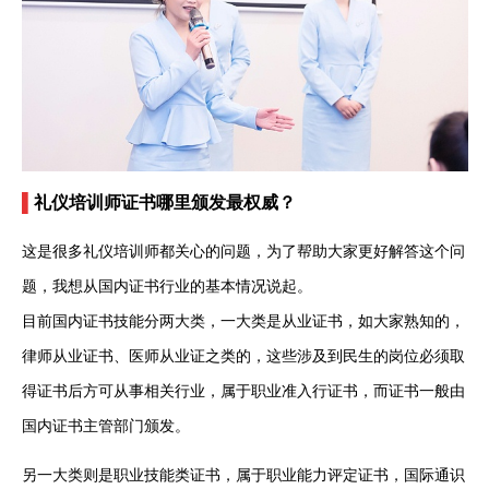
▌
礼仪培训师证书哪里颁发最权威？
这是很多礼仪培训师都关心的问题，为了帮助大家更好解答这个问
题，我想从国内证书行业的基本情况说起。
目前国内证书技能分两大类，一大类是从业证书，如大家熟知的，
律师从业证书、医师从业证之类的，这些涉及到民生的岗位必须取
得证书后方可从事相关行业，属于职业准入行证书，而证书一般由
国内证书主管部门颁发。
另一大类则是职业技能类证书，属于职业能力评定证书，国际通识