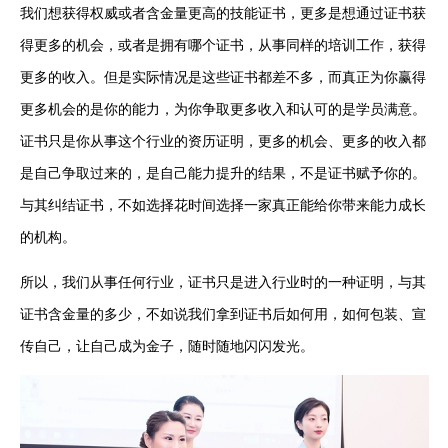
我们想获得权威或者含金量更高的技能证书，更多是想通过证书获
得更多的机会，或者是拥有哪个证书，从事同样的培训工作，获得
更多的收入。但是实际情况是这些证书都差不多，而真正为你赢得
更多机会的是你的能力，为你争取更多收入和认可的是学员满意。
证书只是你从事这个行业的资历证明，更多的机会、更多的收入都
是自己争取过来的，是自己能力提升的结果，不是证书赋予你的。
与其纠结证书，不如选择花时间选择一家真正能给你带来能力成长
的机构。
所以，我们从事任何行业，证书只是进入行业时的一种证明，与其
证书含金量的多少，不如说我们拿到证书后如何用，如何包装、宣
传自己，让自己成为金子，随时随地闪闪发光。