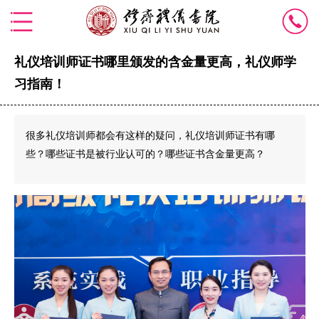
礼仪培训师证书哪里颁发的含金量更高，礼仪师学
习指南！
很多礼仪培训师都会有这样的疑问，礼仪培训师证书有哪
些？哪些证书是被行业认可的？哪些证书含金量更高？