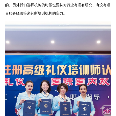
的。另外我们选择机构的时候也要从对行业有没有研究、有没有项
目服务经验等来判断培训机构的实力。