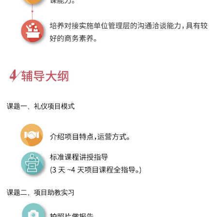
课题一、礼仪项目模式
课题二、项目助教实习