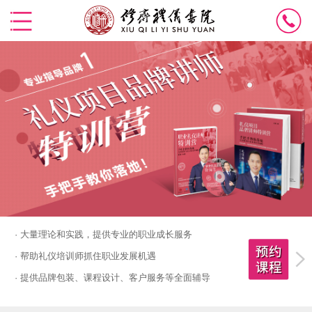
· 大量理论和实践，提供专业的职业成长服务
· 帮助礼仪培训师抓住职业发展机遇
· 提供品牌包装、课程设计、客户服务等全面辅导