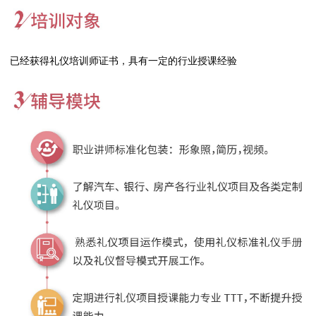
已经获得礼仪培训师证书，具有一定的行业授课经验