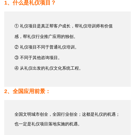
1、什么是礼仪项目？
① 礼仪项目是真正帮客户成长，帮礼仪培训师有价值
感，帮礼仪行业推广应用的独创。
② 礼仪项目不同于普通礼仪培训。
③ 不同于其他咨询项目。
④ 从礼仪出发的礼仪文化系统工程。
2、全国应用前景：
全国文明城市创全，全国行业创全；这都是礼仪的机遇；
也一定是礼仪项目落地实施的机遇。