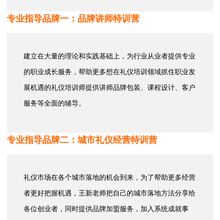
专业指导品牌一：品牌讲师特训营
建立在大量的理论和实践基础上，为行业从业者提供专业
的职业成长服务，帮助更多想在礼仪培训领域抓住职业发
展机遇的礼仪培训师提供讲师品牌包装、课程设计、客户
服务等全面的辅导。
专业指导品牌二：城市礼仪经营特训营
礼仪市场在各个城市落地的机会到来，为了帮助更多经营
者更好把握机遇，王新老师把自己的城市落地方法分享给
各位创业者，同时提供品牌加盟服务，加入系统成就事