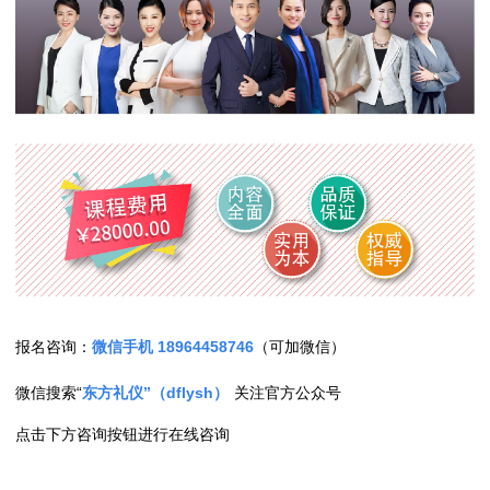
报名咨询：
微信手机 18964458746
（可加微信）
微信搜索“
东方礼仪”（dflysh）
关注官方公众号
点击下方咨询按钮进行在线咨询