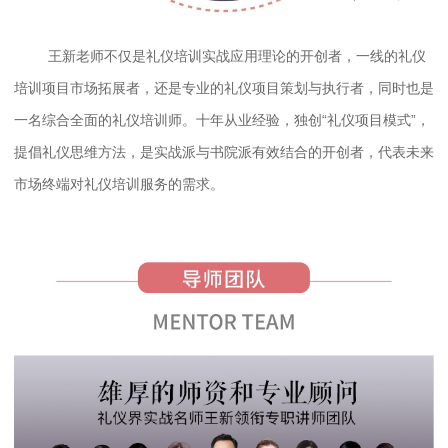
王新老师不仅是礼仪培训实战应用理论的开创者，一线的礼仪
培训项目市场拓展者，还是专业的礼仪项目策划与执行者，同时也是
一名综合全面的礼仪培训师。十年从业经验，独创“礼仪项目模式”，
提倡礼仪思维方法，是实战派与书院派有效结合的开创者，代表未来
市场终端对礼仪培训服务的需求。