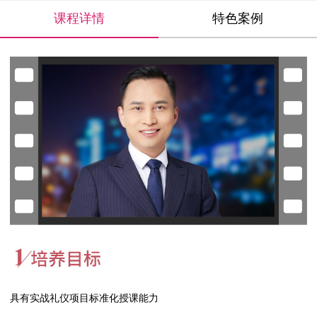
课程详情
特色案例
具有实战礼仪项目标准化授课能力