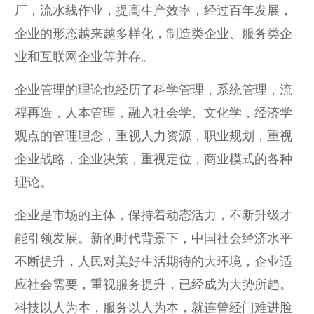
厂，流水线作业，提高生产效率，经过百年发展，
企业的形态越来越多样化，制造类企业、服务类企
业和互联网企业等并存。
企业管理的理论也经历了科学管理，系统管理，流
程再造，人本管理，融入社会学、文化学，经济学
观点的管理理念，重视人力资源，职业规划，重视
企业战略，企业决策，重视定位，商业模式的各种
理论。
企业是市场的主体，保持着动态活力，不断升级才
能引领发展。新的时代背景下，中国社会经济水平
不断提升，人民对美好生活期待的大环境，企业适
应社会需要，重视服务提升，已经成为大势所趋。
科技以人为本，服务以人为本，就连曾经门难进脸