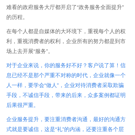
难看的政府服务大厅都开启了“政务服务全面提升”
的历程。
在每个人都是自媒体的大环境下，重视每个人的权
利，重视消费者的权利，企业所有的努力都是到市
场上去开展“服务”。
对于企业来说，你的服务好不好？客户说了算！信
息已经不是那个严重不对称的时代，企业就像一个
人一样，要学会“做人”，企业对待消费者采取欺骗
手段，不诚信手段，带来的后来，众多案例都证明
后果很严重。
企业服务提升，要注重消费者沟通，最好的沟通方
式就是要诚信，这是“礼”的内涵，还要注重各个层