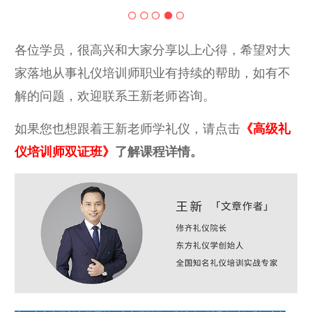
各位学员，很高兴和大家分享以上心得，希望对大
家落地从事礼仪培训师职业有持续的帮助，如有不
解的问题，欢迎联系王新老师咨询。
如果您也想跟着王新老师学礼仪，请点击
《高级礼
仪培训师双证班》
了解课程详情。