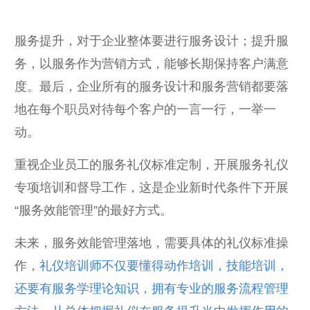
服务提升，对于企业整体要进行服务设计；提升服
务，以服务作为营销方式，能够长期保持客户满意
度。最后，企业所有的服务设计和服务营销都要落
地在每个职员对待每个客户的一言一行，一举一
动。
重视企业员工的服务礼仪标准定制，开展服务礼仪
专项培训和督导工作，这是企业新时代条件下开展
“服务效能管理”的最好方式。
未来，服务效能管理落地，需要具体的礼仪标准操
作，
礼仪培训师不仅要懂得动作培训，技能培训，
还要有服务学理论知识，拥有专业的服务流程管理