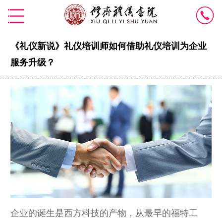
《礼仪新说》礼仪培训师如何借助礼仪培训为企业
服务升级？
企业的诞生是西方科技的产物，从最早的福特工