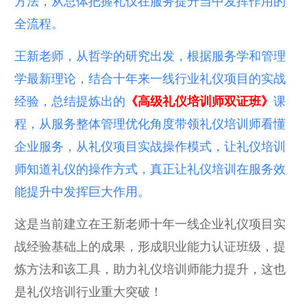
方法，从总体把握礼仪在服务提升当中发挥作用的
全流程。
王新老师，从哲学的研究出发，根据服务学和管理
学最新理论，结合十年来一线行业礼仪项目的实战
经验，总结提炼出的
《高级礼仪培训师双证班》
课
程，从服务整体管理优化角度带领礼仪培训师看懂
企业服务，从礼仪项目实战操作模式，让礼仪培训
师知道礼仪的操作方式，真正让礼仪培训在服务效
能提升中发挥巨大作用。
这是当前建立在王新老师十年一线企业礼仪项目实
战经验基础上的成果，形成职业能力认证班级，提
炼方法和该工具，助力礼仪培训师能力提升，这也
是礼仪培训行业重大突破！