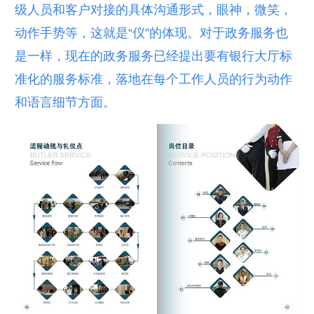
级人员和客户对接的具体沟通形式，眼神，微笑，
动作手势等，这就是“仪”的体现。对于政务服务也
是一样，现在的政务服务已经提出要有银行大厅标
准化的服务标准，落地在每个工作人员的行为动作
和语言细节方面。