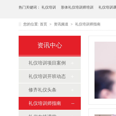
热门关键词：
礼仪培训
形体礼仪培训师培训
礼仪培训
您的位置:
首页
>
资讯频道
>
礼仪培训师指南
资讯中心
礼仪培训项目案例
礼仪培训开班动态
修齐礼仪头条
礼仪培训师指南