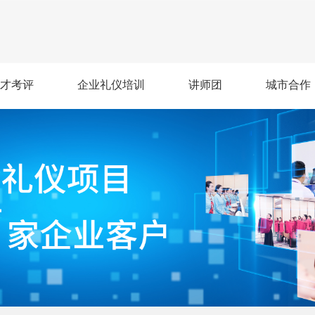
才考评
企业礼仪培训
讲师团
城市合作