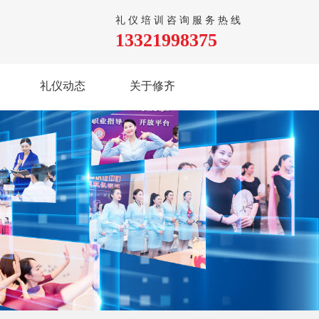
礼仪培训咨询服务热线
13321998375
礼仪动态
关于修齐