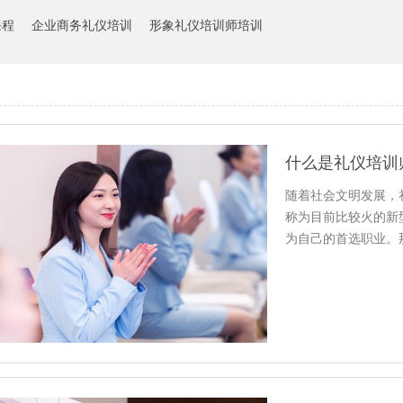
课程
企业商务礼仪培训
形象礼仪培训师培训
什么是礼仪培训
随着社会文明发展，
称为目前比较火的新
为自己的首选职业。