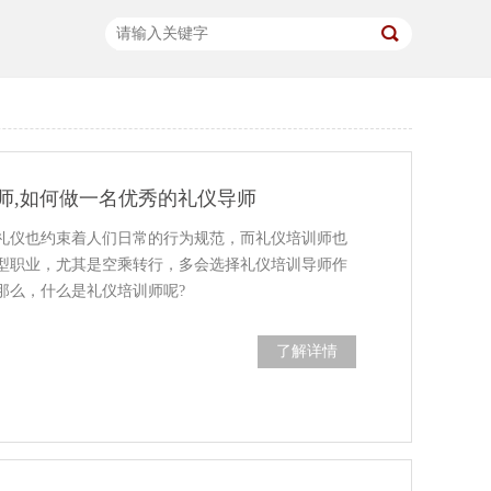
师,如何做一名优秀的礼仪导师
礼仪也约束着人们日常的行为规范，而礼仪培训师也
型职业，尤其是空乘转行，多会选择礼仪培训导师作
那么，什么是礼仪培训师呢?
了解详情