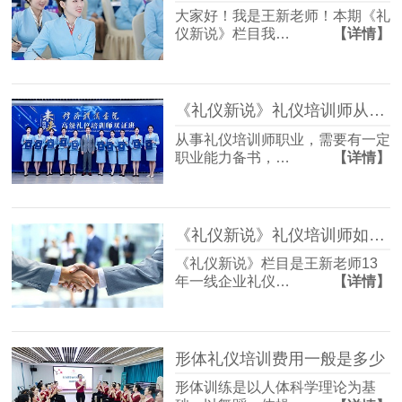
大家好！我是王新老师！本期《礼
仪新说》栏目我…
【详情】
《礼仪新说》礼仪培训师从业证书如何考
从事礼仪培训师职业，需要有一定
职业能力备书，…
【详情】
《礼仪新说》礼仪培训师如何借助礼仪培训为企业服务升级？
《礼仪新说》栏目是王新老师13
年一线企业礼仪…
【详情】
形体礼仪培训费用一般是多少
形体训练是以人体科学理论为基