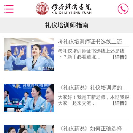
礼仪培训师指南
考礼仪培训师证书选线上还是线下？新手必看避坑指南
考礼仪培训师证书选线上还是线
下？新手必看避坑…
【详情】
《礼仪新说》礼仪培训师的职业发展如何开展
大家好！我是王新老师，本期我跟
大家一起来交流…
【详情】
《礼仪新说》如何正确选择颁发礼仪培训师证书的考证机构