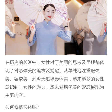
在历史的长河中，女性对于美丽的思考及呈现都体
现了对形体美的追求及觉醒。从单纯地注重服饰
美、容貌美，到今天追求形体美，越来越多的女性
意识到，女性的魅力，应以健康优美的形态展现为
主要内容。
如何修炼形体呢?