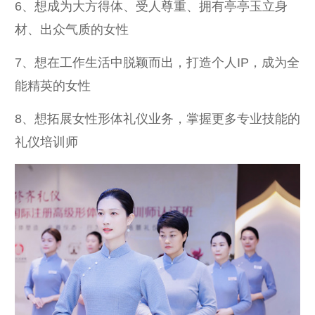
6、想成为大方得体、受人尊重、拥有亭亭玉立身
材、出众气质的女性
7、想在工作生活中脱颖而出，打造个人IP，成为全
能精英的女性
8、想拓展女性形体礼仪业务，掌握更多专业技能的
礼仪培训师