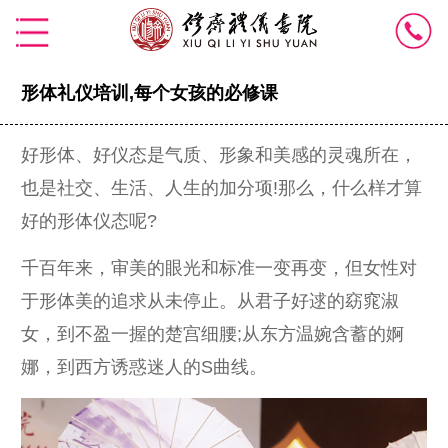
形体礼仪培训,每个女孩的必修课
好形体、好仪态是气质、形象和美感的灵魂所在，
也是社交、生活、人生的加分项!那么，什么样才算
好的形体仪态呢?
千百年来，审美的眼光和标准一变再变，但女性对
于形体美的追求从未停止。从君子好逑的窈窕淑
女，到不盈一握的楚宫细腰;从东方温婉含蓄的婀
娜，到西方诱惑迷人的S曲线。