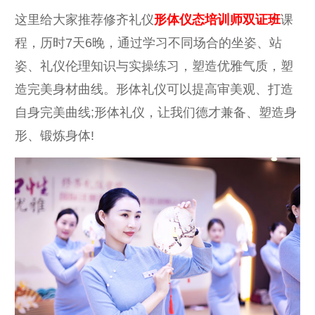
这里给大家推荐修齐礼仪
形体仪态培训师双证班
课
程，历时7天6晚，通过学习不同场合的坐姿、站
姿、礼仪伦理知识与实操练习，塑造优雅气质，塑
造完美身材曲线。形体礼仪可以提高审美观、打造
自身完美曲线;形体礼仪，让我们德才兼备、塑造身
形、锻炼身体!