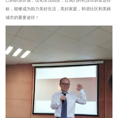
己的职业价值；优化生活品质，让我们的礼仪培训直达目
标，能够成为助力美好生活，美好家庭，和谐社区和美丽
城市的重要途径！