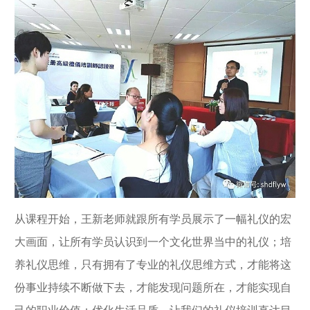
从课程开始，王新老师就跟所有学员展示了一幅礼仪的宏
大画面，让所有学员认识到一个文化世界当中的礼仪；培
养礼仪思维，只有拥有了专业的礼仪思维方式，才能将这
份事业持续不断做下去，才能发现问题所在，才能实现自