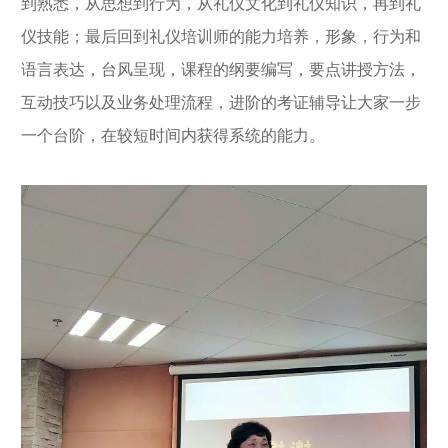
到熟悉，从思想到行为，从礼仪文化到礼仪知识，再到礼
仪技能；最后回到礼仪培训师的能力培养，形象，行为和
语言表达，台风呈现，课程的纲要编写，要点讲授方法，
互动技巧以及业务处理流程，进阶的考证辅导让大家一步
一个台阶，在较短时间内获得系统的能力。