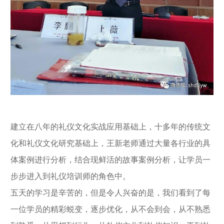
建立在八年的礼仪文化实战应用基础上，十多年的传统文
化和礼仪文化研究基础上，王新老师通过大量各行业的具
体案例进行分析，结合现鲜活的故事案例分析，让学员一
步步进入到礼仪培训师的角色中。
五天的学习是辛苦的，但是令人兴奋的是，我们看到了每
一位学员的精彩蜕变，逐步优化，从不会到会，从不熟悉