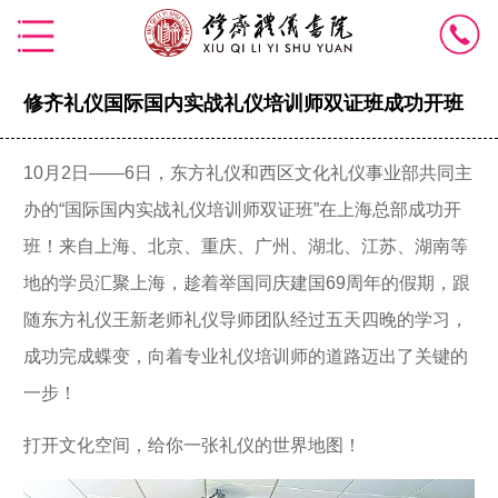
修齐礼仪国际国内实战礼仪培训师双证班成功开班
10月2日——6日，东方礼仪和西区文化礼仪事业部共同主
办的“国际国内实战礼仪培训师双证班”在上海总部成功开
班！来自上海、北京、重庆、广州、湖北、江苏、湖南等
地的学员汇聚上海，趁着举国同庆建国69周年的假期，跟
随东方礼仪王新老师礼仪导师团队经过五天四晚的学习，
成功完成蝶变，向着专业礼仪培训师的道路迈出了关键的
一步！
打开文化空间，给你一张礼仪的世界地图！