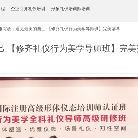
课程
企业商务礼仪培训
形象礼仪培训师培训
雅绽放，遇见最美的自己 【修齐礼仪行为美学导师班】完美落幕
己 【修齐礼仪行为美学导师班】完美