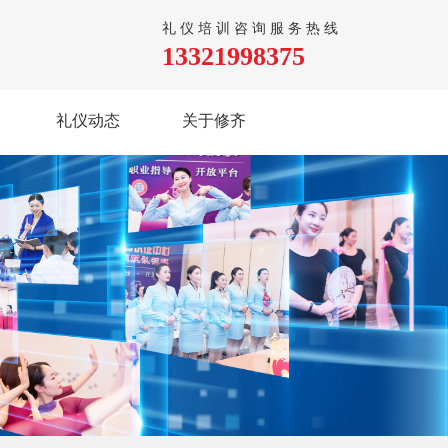
礼仪培训咨询服务热线
13321998375
礼仪动态
关于修齐