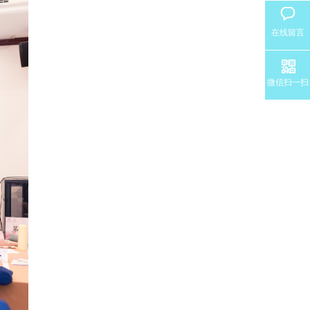
在线留言
微信扫一扫