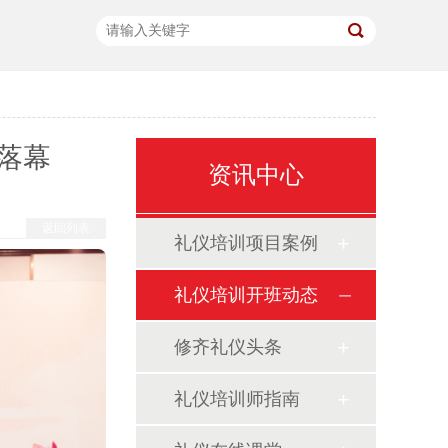
落幕
资讯中心
返回列表
礼仪培训项目案例
礼仪培训开班动态
修齐礼仪头条
礼仪培训师指南