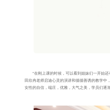
“在刚上课的时候，可以看到姐妹们一开始还有
田欣冉老师启迪心灵的演讲和循循善诱的教学中
女性的自信，端庄，优雅，大气之美，学员们逐