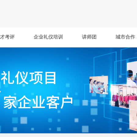
才考评
企业礼仪培训
讲师团
城市合作