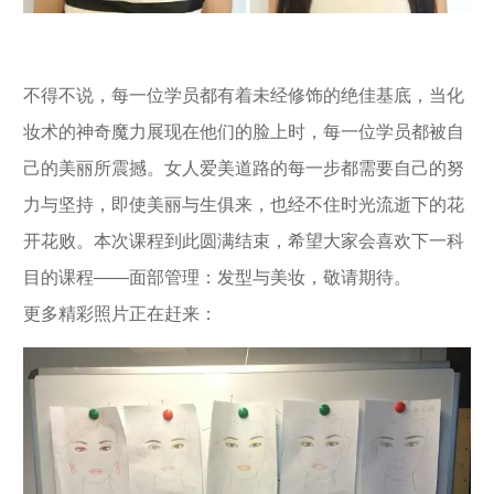
不得不说，每一位学员都有着未经修饰的绝佳基底，当化
妆术的神奇魔力展现在他们的脸上时，每一位学员都被自
己的美丽所震撼。女人爱美道路的每一步都需要自己的努
力与坚持，即使美丽与生俱来，也经不住时光流逝下的花
开花败。本次课程到此圆满结束，希望大家会喜欢下一科
目的课程——面部管理：发型与美妆，敬请期待。
更多精彩照片正在赶来：