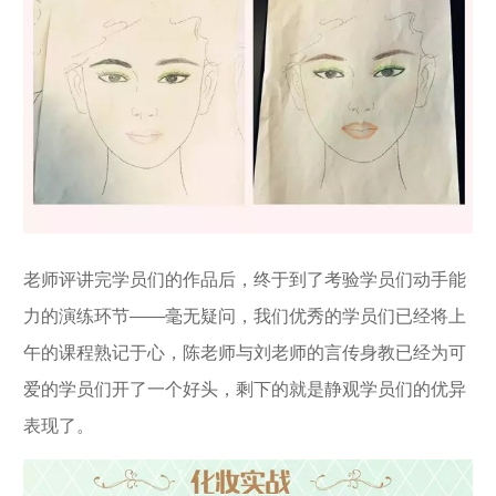
老师评讲完学员们的作品后，终于到了考验学员们动手能
力的演练环节——毫无疑问，我们优秀的学员们已经将上
午的课程熟记于心，陈老师与刘老师的言传身教已经为可
爱的学员们开了一个好头，剩下的就是静观学员们的优异
表现了。