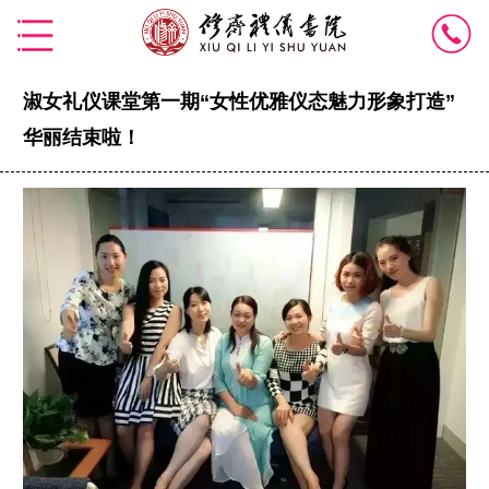
淑女礼仪课堂第一期“女性优雅仪态魅力形象打造”
华丽结束啦！