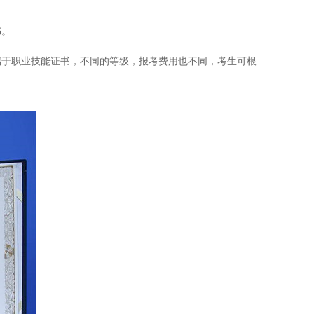
书。
属于职业技能证书，不同的等级，报考费用也不同，考生可根