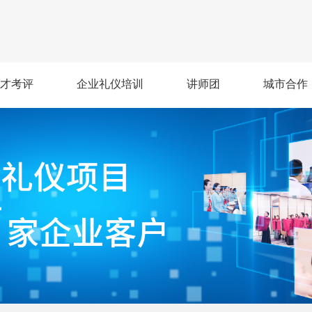
才考评
企业礼仪培训
讲师团
城市合作