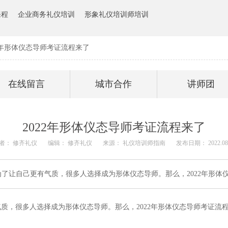
课程
企业商务礼仪培训
形象礼仪培训师培训
22年形体仪态导师考证流程来了
在线留言
城市合作
讲师团
2022年形体仪态导师考证流程来了
者： 修齐礼仪
编辑： 修齐礼仪
来源： 礼仪培训师指南
发布日期： 2022.08.
了让自己更有气质，很多人选择成为形体仪态导师。那么，2022年形体
质，很多人选择成为形体仪态导师。那么，2022年形体仪态导师考证流