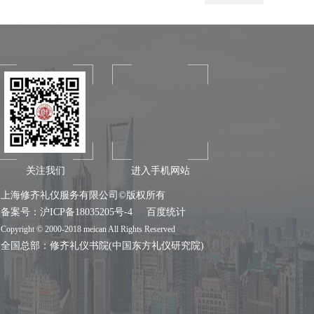
关注我们
进入手机网站
上海修齐礼仪服务有限公司©版权所有
备案号：
沪ICP备18035205号-4
百度统计
Copyright © 2000-2018 meican All Rights Reserved
全国总部：
修齐礼仪书院
(中国东方礼仪研究院)