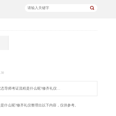
30
仪态导师考证流程是什么呢?修齐礼仪…
程是什么呢?修齐礼仪整理出以下内容，仅供参考。