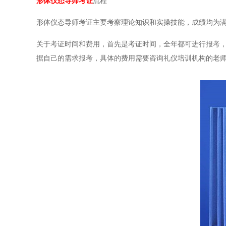
形体仪态导师考证
流程
形体仪态导师考证主要考察理论知识和实操技能，成绩均为满
关于考证时间和费用，首先是考证时间，全年都可进行报考
据自己的需求报考，具体的费用需要咨询礼仪培训机构的老