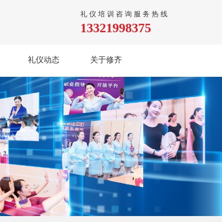
礼仪培训咨询服务热线
13321998375
礼仪动态
关于修齐