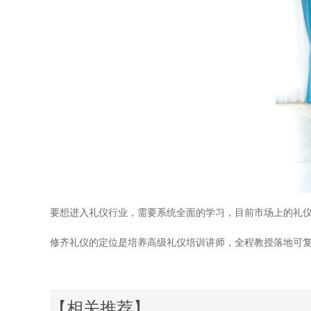
要想进入礼仪行业，需要系统全面的学习，目前市场上的礼
修齐礼仪的定位是培养高级礼仪培训讲师，全程教授落地可复制
【相关推荐】