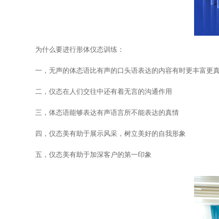
为什么要进行形体仪态训练：
一，无声的体态语比有声的口头语表达的内容有时更丰富更
二，仪态在人们交往中还有着无言的沟通作用
三，体态语能够表达有声语言所不能表达的真情
四，仪态美有助于展示风采，树立美好的自我形象
五，仪态美有助于加深客户的第一印象