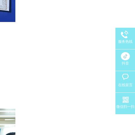
服务热线
抖音
在线留言
微信扫一扫