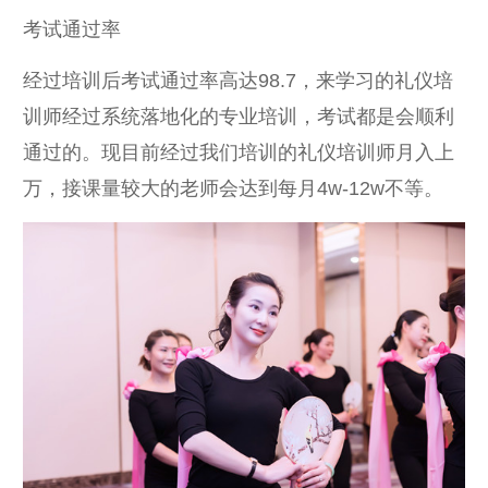
考试通过率
经过培训后考试通过率高达98.7，来学习的礼仪培
训师经过系统落地化的专业培训，考试都是会顺利
通过的。现目前经过我们培训的礼仪培训师月入上
万，接课量较大的老师会达到每月4w-12w不等。