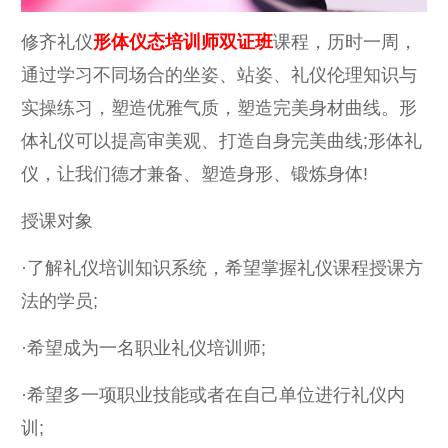
修齐礼仪
形体仪态培训师双证班
课程，历时一周，
通过学习不同场合的坐姿、站姿、礼仪伦理知识与
实操练习，塑造优雅气质，塑造完美身材曲线。形
体礼仪可以提高审美观、打造自身完美曲线;形体礼
仪，让我们德才兼备、塑造身形、锻炼身体!
授课对象
·了解礼仪培训知识系统，希望掌握礼仪课程授课方
法的学员;
·希望成为一名职业礼仪培训师;
·希望多一项职业技能或者在自己单位进行礼仪内
训;