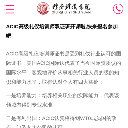
ACIC高级礼仪培训师双证班开课啦,快来报名参加
吧
ACIC高级礼仪培训师证书是受到礼仪行业认可的国
际证书，美国ACIC国际认代表了当今国际资质认的
国际水平，客观地评价从事相关行业人员的级的知
识和能力水平，取得认对个人有四大益处：
一是培养能力：培养相关职业的实际能力，代表该
领域内得到专业水准;
二是有利出国：ACIC认资格得到WT0成员国的政
府、门及各大公司的认可;