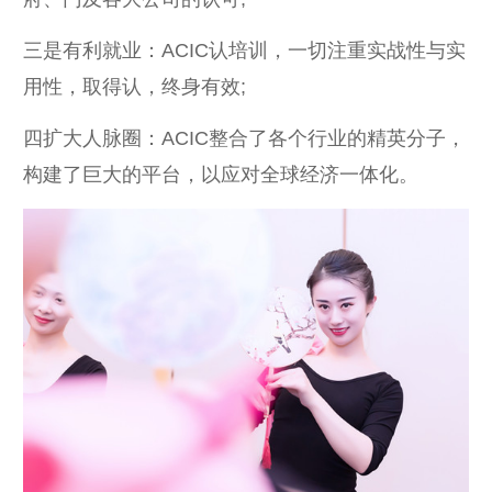
三是有利就业：ACIC认培训，一切注重实战性与实
用性，取得认，终身有效;
四扩大人脉圈：ACIC整合了各个行业的精英分子，
构建了巨大的平台，以应对全球经济一体化。