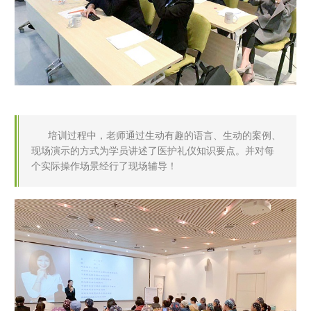
      培训过程中，老师通过生动有趣的语言、生动的案例、
现场演示的方式为学员讲述了医护礼仪知识要点。并对每
个实际操作场景经行了现场辅导！