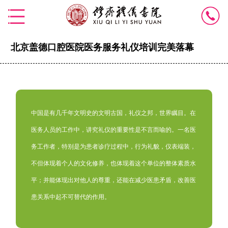
北京盖德口腔医院医务服务礼仪培训完美落幕
中国是有几千年文明史的文明古国，礼仪之邦，世界瞩目。在
医务人员的工作中，讲究礼仪的重要性是不言而喻的。一名医
务工作者，特别是为患者诊疗过程中，行为礼貌，仪表端装，
不但体现着个人的文化修养，也体现着这个单位的整体素质水
平；并能体现出对他人的尊重，还能在减少医患矛盾，改善医
患关系中起不可替代的作用。