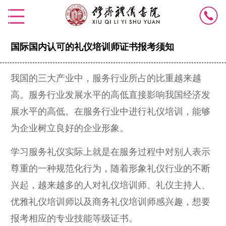
国际国内认可的礼仪培训师证书报考须知
我国的三大产业中，服务行业所占的比重越来越
高。服务行业发展水平的高低直接影响我国经济发
展水平的高低。在服务行业中进行礼仪培训，能够
为企业树立良好的企业形象。
学习服务礼仪实际上就是在服务过程中对别人表示
尊重的一种规范化行为，随着形象礼仪行业的不断
兴起，越来越多的人对礼仪培训师、礼仪主持人、
优雅礼仪培训师以及商务礼仪培训师感兴趣，想要
报考相应的专业技能等级证书。