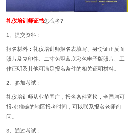
礼仪培训师证书
怎么考?
1、提交资料：
报名材料：礼仪培训师报名表填写、身份证正反面
照片及复印件、二寸免冠蓝底彩色电子版照片、工
作证明及其他可满足报名条件的相关证明材料。
2、参加考试：
礼仪培训师从业范围广，报名条件宽松，全国均可
报考!准确的地区报考时间，可以联系报名老师询
问。
3、通过考试：