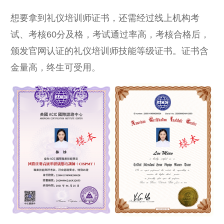
想要拿到礼仪培训师证书，还需经过线上机构考
试、考核60分及格，考试通过率高，考核合格后，
颁发官网认证的礼仪培训师技能等级证书。证书含
金量高，终生可受用。