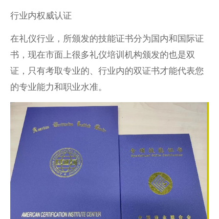
行业内权威认证
在礼仪行业，所颁发的技能证书分为国内和国际证
书，现在市面上很多礼仪培训机构颁发的也是双
证，只有考取专业的、行业内的双证书才能代表您
的专业能力和职业水准。