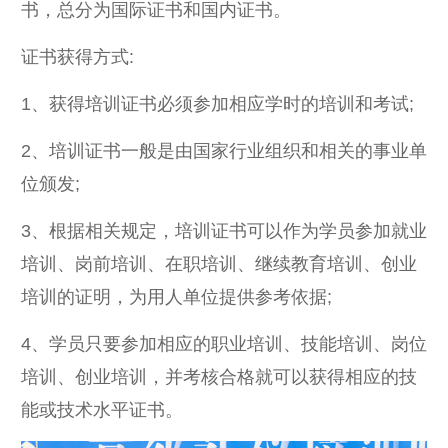
书，总分为国际证书和国内证书。
证书获得方式:
1、获得培训证书必须参加相应学时的培训和考试;
2、培训证书一般是由国家行业组织和相关的事业单
位颁发;
3、根据相关规定，培训证书可以作为学员参加就业
培训、岗前培训、在职培训、继续教育培训、创业
培训的证明，为用人单位提供参考依据;
4、学员只要参加相应的职业培训、技能培训、岗位
培训、创业培训，并考核合格就可以获得相应的技
能或技术水平证书。