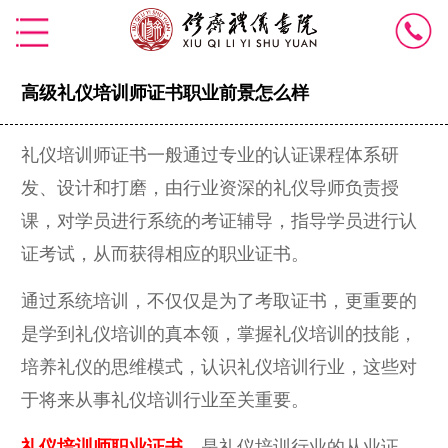
高级礼仪培训师证书职业前景怎么样
礼仪培训师证书一般通过专业的认证课程体系研
发、设计和打磨，由行业资深的礼仪导师负责授
课，对学员进行系统的考证辅导，指导学员进行认
证考试，从而获得相应的职业证书。
通过系统培训，不仅仅是为了考取证书，更重要的
是学到礼仪培训的真本领，掌握礼仪培训的技能，
培养礼仪的思维模式，认识礼仪培训行业，这些对
于将来从事礼仪培训行业至关重要。
礼仪培训师职业证书
，是礼仪培训行业的从业证