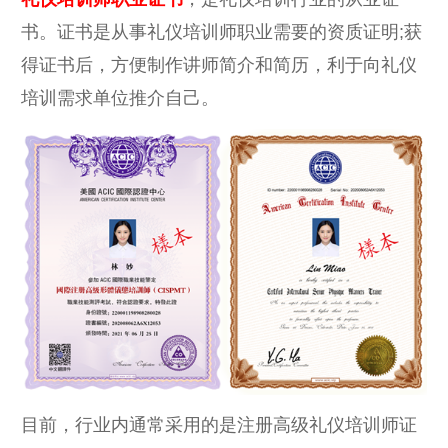
书。证书是从事礼仪培训师职业需要的资质证明;获
得证书后，方便制作讲师简介和简历，利于向礼仪
培训需求单位推介自己。
目前，行业内通常采用的是注册高级礼仪培训师证