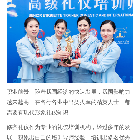
职业前景：随着我国经济的快速发展，我国影响力
越来越高，在各行各业中出类拔萃的精英人士，都
需要有现代形象礼仪知识。
修齐礼仪作为专业的礼仪培训机构，经过多年的发
展，积累出自己的培训导师经验，培训出多名优秀