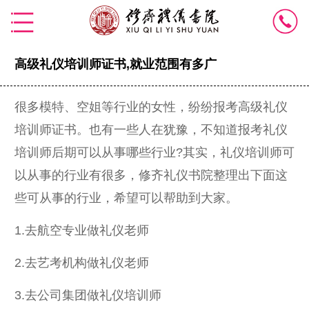
高级礼仪培训师证书,就业范围有多广
很多模特、空姐等行业的女性，纷纷报考高级礼仪
培训师证书。也有一些人在犹豫，不知道报考礼仪
培训师后期可以从事哪些行业?其实，礼仪培训师可
以从事的行业有很多，修齐礼仪书院整理出下面这
些可从事的行业，希望可以帮助到大家。
1.去航空专业做礼仪老师
2.去艺考机构做礼仪老师
3.去公司集团做礼仪培训师