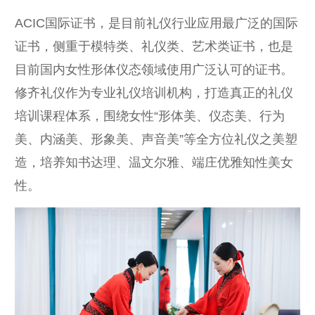
ACIC国际证书，是目前礼仪行业应用最广泛的国际
证书，侧重于模特类、礼仪类、艺术类证书，也是
目前国内女性形体仪态领域使用广泛认可的证书。
修齐礼仪作为专业礼仪培训机构，打造真正的礼仪
培训课程体系，围绕女性“形体美、仪态美、行为
美、内涵美、形象美、声音美”等全方位礼仪之美塑
造，培养知书达理、温文尔雅、端庄优雅知性美女
性。