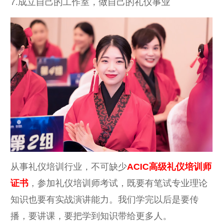
7.成立自己的工作室，做自己的礼仪事业
从事礼仪培训行业，不可缺少
ACIC高级礼仪培训师
证书
，参加礼仪培训师考试，既要有笔试专业理论
知识也要有实战演讲能力。我们学完以后是要传
播，要讲课，要把学到知识带给更多人。