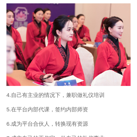
4.自己有主业的情况下，兼职做礼仪培训
5.在平台内部代课，签约内部师资
6.成为平台合伙人，转换现有资源